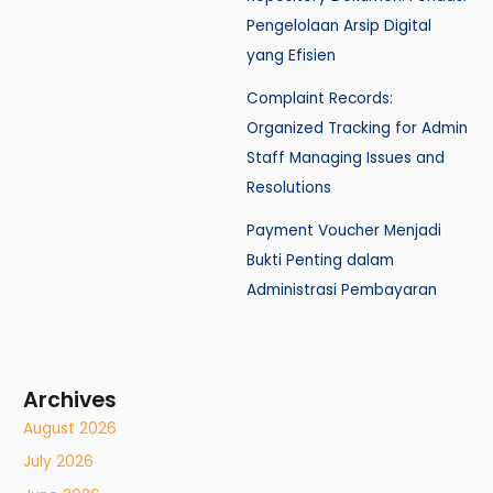
Pengelolaan Arsip Digital
yang Efisien
Complaint Records:
Organized Tracking for Admin
Staff Managing Issues and
Resolutions
Payment Voucher Menjadi
Bukti Penting dalam
Administrasi Pembayaran
Archives
August 2026
July 2026