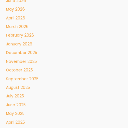
June 2026
May 2026
April 2026
March 2026
February 2026
January 2026
December 2025
November 2025
October 2025
September 2025
August 2025
July 2025
June 2025
May 2025
April 2025