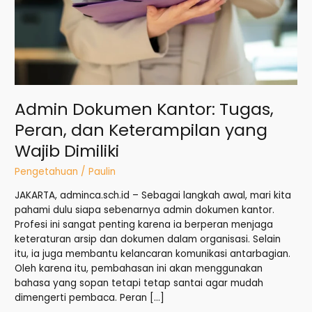
yang
Wajib
Dimiliki
Admin Dokumen Kantor: Tugas,
Peran, dan Keterampilan yang
Wajib Dimiliki
Pengetahuan
/
Paulin
JAKARTA, adminca.sch.id – Sebagai langkah awal, mari kita
pahami dulu siapa sebenarnya admin dokumen kantor.
Profesi ini sangat penting karena ia berperan menjaga
keteraturan arsip dan dokumen dalam organisasi. Selain
itu, ia juga membantu kelancaran komunikasi antarbagian.
Oleh karena itu, pembahasan ini akan menggunakan
bahasa yang sopan tetapi tetap santai agar mudah
dimengerti pembaca. Peran […]