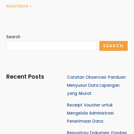
Read More »
Search
SEARCH
Recent Posts
Catatan Observasi: Panduan
Menyusun Data Lapangan
yang Akurat
Receipt Voucher untuk
Mengelola Administrasi
Penerimaan Dana
Repository Dokumen: Fondasi