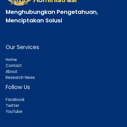
Menghubungkan Pengetahuan,
Menciptakan Solusi
Our Services
Home
Contact
About
Research News
Follow Us
Facebook
Twitter
YouTube