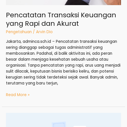
Pencatatan Transaksi Keuangan
yang Rapi dan Akurat
Pengetahuan
/
Arvin Dio
Jakarta, adminca.sch.id – Pencatatan transaksi keuangan
sering dianggap sebagai tugas administratif yang
membosankan. Padahal, di balik aktivitas ini, ada peran
besar dalam menjaga kesehatan sebuah usaha atau
organisasi. Tanpa pencatatan yang rapi, arus uang menjadi
sulit dilacak, keputusan bisnis berisiko keliru, dan potensi
kerugian sering tidak terdeteksi sejak awal. Banyak admin,
terutama yang baru terjun,
Read More »
Data
Pembayaran: