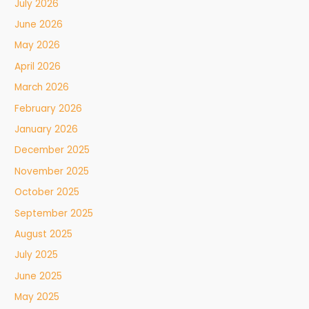
July 2026
June 2026
May 2026
April 2026
March 2026
February 2026
January 2026
December 2025
November 2025
October 2025
September 2025
August 2025
July 2025
June 2025
May 2025