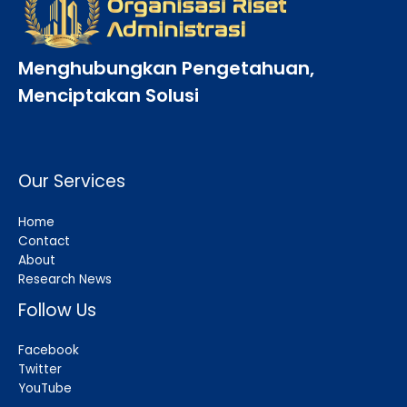
Menghubungkan Pengetahuan,
Menciptakan Solusi
Our Services
Home
Contact
About
Research News
Follow Us
Facebook
Twitter
YouTube