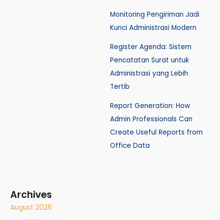
Monitoring Pengiriman Jadi
Kunci Administrasi Modern
Register Agenda: Sistem
Pencatatan Surat untuk
Administrasi yang Lebih
Tertib
Report Generation: How
Admin Professionals Can
Create Useful Reports from
Office Data
Archives
August 2026