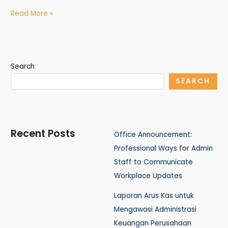
Read More »
Search
SEARCH
Recent Posts
Office Announcement:
Professional Ways for Admin
Staff to Communicate
Workplace Updates
Laporan Arus Kas untuk
Mengawasi Administrasi
Keuangan Perusahaan