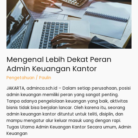
Keuangan
Kantor
Mengenal Lebih Dekat Peran
Admin Keuangan Kantor
Pengetahuan
/
Paulin
JAKARTA, adminca.sch.id – Dalam setiap perusahaan, posisi
admin keuangan memiliki peran yang sangat penting.
Tanpa adanya pengelolaan keuangan yang baik, aktivitas
bisnis tidak bisa berjalan lancar. Oleh karena itu, seorang
admin keuangan kantor dituntut untuk teliti, disiplin, dan
mampu mengatur alur keluar masuk uang dengan rapi.
Tugas Utama Admin Keuangan Kantor Secara umum, Admin
Keuangan