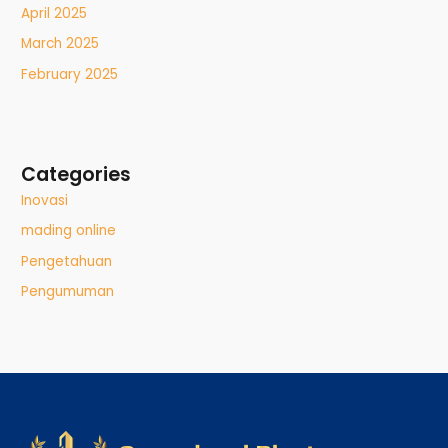
April 2025
March 2025
February 2025
Categories
Inovasi
mading online
Pengetahuan
Pengumuman