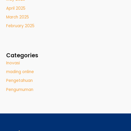
April 2025
March 2025
February 2025
Categories
Inovasi
mading online
Pengetahuan
Pengumuman