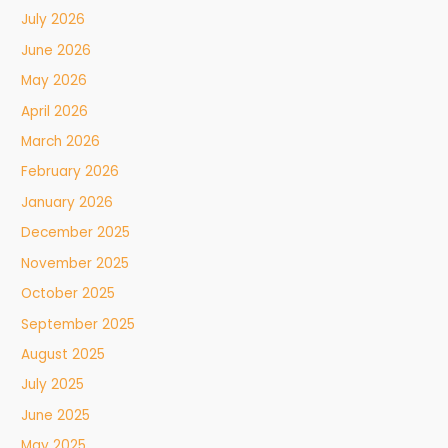
July 2026
June 2026
May 2026
April 2026
March 2026
February 2026
January 2026
December 2025
November 2025
October 2025
September 2025
August 2025
July 2025
June 2025
May 2025