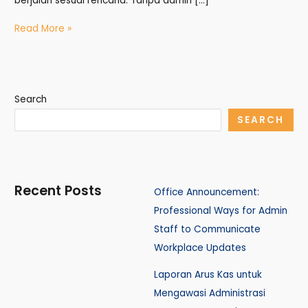
berjalan sesuai rencana. Tanpa admin […]
Read More »
Search
SEARCH
Recent Posts
Office Announcement:
Professional Ways for Admin
Staff to Communicate
Workplace Updates
Laporan Arus Kas untuk
Mengawasi Administrasi