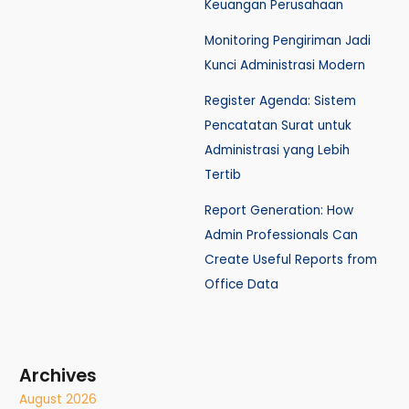
Keuangan Perusahaan
Monitoring Pengiriman Jadi
Kunci Administrasi Modern
Register Agenda: Sistem
Pencatatan Surat untuk
Administrasi yang Lebih
Tertib
Report Generation: How
Admin Professionals Can
Create Useful Reports from
Office Data
Archives
August 2026