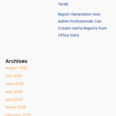
Tertib
Report Generation: How
Admin Professionals Can
Create Useful Reports from
Office Data
Archives
August 2026
July 2026
June 2026
May 2026
April 2026
March 2026
February 2026