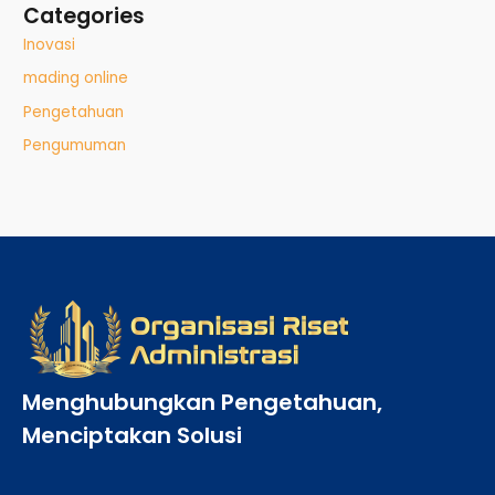
Categories
Inovasi
mading online
Pengetahuan
Pengumuman
Menghubungkan Pengetahuan,
Menciptakan Solusi