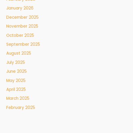
January 2026
December 2025
November 2025
October 2025
September 2025
August 2025
July 2025
June 2025
May 2025
April 2025
March 2025
February 2025