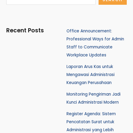
Recent Posts
Office Announcement:
Professional Ways for Admin
Staff to Communicate
Workplace Updates
Laporan Arus Kas untuk
Mengawasi Administrasi
Keuangan Perusahaan
Monitoring Pengiriman Jadi
Kunci Administrasi Modern
Register Agenda: Sistem
Pencatatan Surat untuk
Administrasi yang Lebih