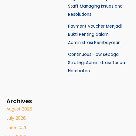
Staff Managing Issues and
Resolutions
Payment Voucher Menjadi
Bukti Penting dalam
Administrasi Pembayaran
Continuous Flow sebagai
Strategi Administrasi Tanpa
Hambatan
Archives
August 2026
July 2026
June 2026