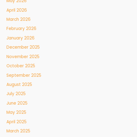
May 2026
April 2026
March 2026
February 2026
January 2026
December 2025
November 2025
October 2025
September 2025
August 2025
July 2025
June 2025
May 2025
April 2025
March 2025