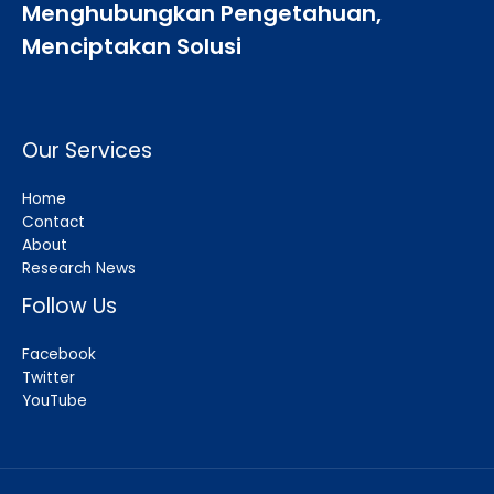
Menghubungkan Pengetahuan,
Menciptakan Solusi
Our Services
Home
Contact
About
Research News
Follow Us
Facebook
Twitter
YouTube