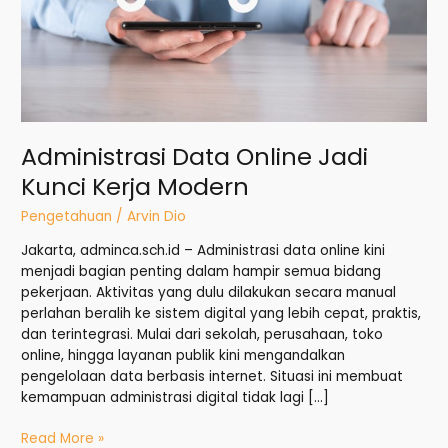
Administrasi Data Online Jadi
Kunci Kerja Modern
Pengetahuan
/
Arvin Dio
Jakarta, adminca.sch.id – Administrasi data online kini
menjadi bagian penting dalam hampir semua bidang
pekerjaan. Aktivitas yang dulu dilakukan secara manual
perlahan beralih ke sistem digital yang lebih cepat, praktis,
dan terintegrasi. Mulai dari sekolah, perusahaan, toko
online, hingga layanan publik kini mengandalkan
pengelolaan data berbasis internet. Situasi ini membuat
kemampuan administrasi digital tidak lagi […]
Read More »