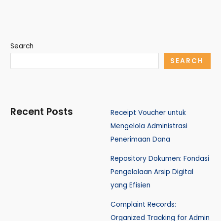
Search
SEARCH
Recent Posts
Receipt Voucher untuk
Mengelola Administrasi
Penerimaan Dana
Repository Dokumen: Fondasi
Pengelolaan Arsip Digital
yang Efisien
Complaint Records:
Organized Tracking for Admin