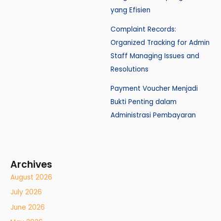
yang Efisien
Complaint Records:
Organized Tracking for Admin
Staff Managing Issues and
Resolutions
Payment Voucher Menjadi
Bukti Penting dalam
Administrasi Pembayaran
Archives
August 2026
July 2026
June 2026