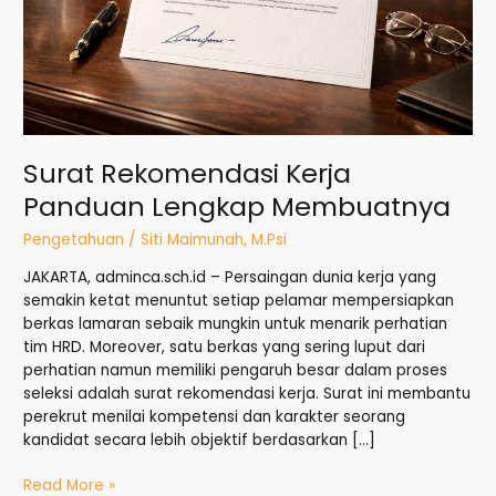
Surat Rekomendasi Kerja
Panduan Lengkap Membuatnya
Pengetahuan
/
Siti Maimunah, M.Psi
JAKARTA, adminca.sch.id – Persaingan dunia kerja yang
semakin ketat menuntut setiap pelamar mempersiapkan
berkas lamaran sebaik mungkin untuk menarik perhatian
tim HRD. Moreover, satu berkas yang sering luput dari
perhatian namun memiliki pengaruh besar dalam proses
seleksi adalah surat rekomendasi kerja. Surat ini membantu
perekrut menilai kompetensi dan karakter seorang
kandidat secara lebih objektif berdasarkan […]
Read More »