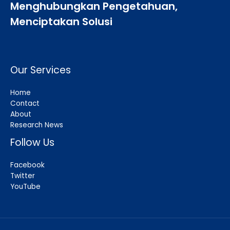
Menghubungkan Pengetahuan,
Menciptakan Solusi
Our Services
Home
Contact
About
Research News
Follow Us
Facebook
Twitter
YouTube