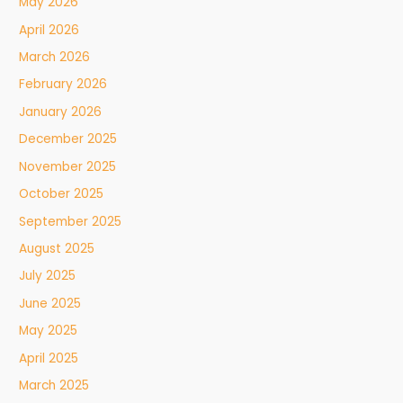
May 2026
April 2026
March 2026
February 2026
January 2026
December 2025
November 2025
October 2025
September 2025
August 2025
July 2025
June 2025
May 2025
April 2025
March 2025