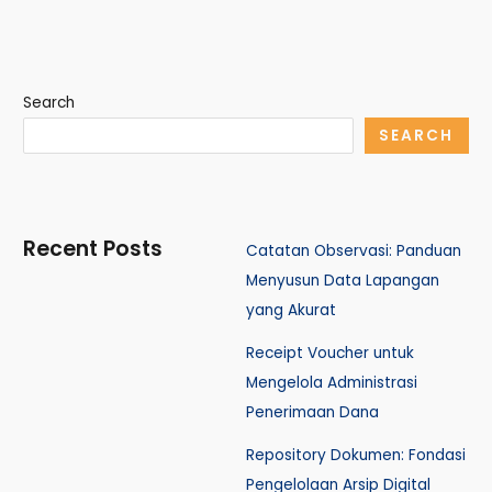
Search
SEARCH
Recent Posts
Catatan Observasi: Panduan
Menyusun Data Lapangan
yang Akurat
Receipt Voucher untuk
Mengelola Administrasi
Penerimaan Dana
Repository Dokumen: Fondasi
Pengelolaan Arsip Digital