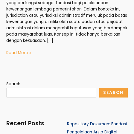
yang berfungsi sebagai fondasi bagi pelaksanaan
kewenangan lembaga pemerintahan. Dalam konteks ini,
jurisdiction atau yurisdiksi administratif merujuk pada batas
kewenangan yang dimiliki oleh suatu badan atau pejabat
administrasi dalam mengambil keputusan yang berdampak
pada masyarakat luas. Konsep ini tidak hanya berkaitan
dengan kekuasaan, […]
Read More »
Search
SEARCH
Recent Posts
Repository Dokumen: Fondasi
Pengelolaan Arsip Digital