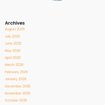
Archives
August 2026
July 2026
June 2026
May 2026
April 2026
March 2026
February 2026
January 2026
December 2025
November 2025
October 2025