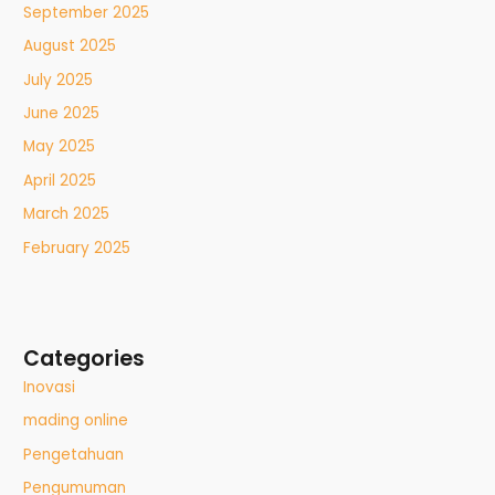
September 2025
August 2025
July 2025
June 2025
May 2025
April 2025
March 2025
February 2025
Categories
Inovasi
mading online
Pengetahuan
Pengumuman