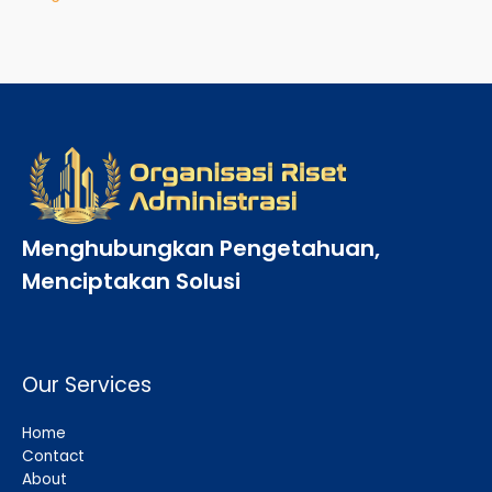
Menghubungkan Pengetahuan,
Menciptakan Solusi
Our Services
Home
Contact
About