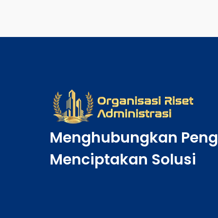
Menghubungkan Peng
Menciptakan Solusi