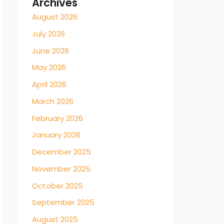
Archives
August 2026
July 2026
June 2026
May 2026
April 2026
March 2026
February 2026
January 2026
December 2025
November 2025
October 2025
September 2025
August 2025