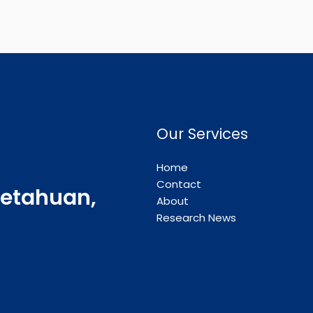
Our Services
Home
Contact
etahuan,
About
Research News