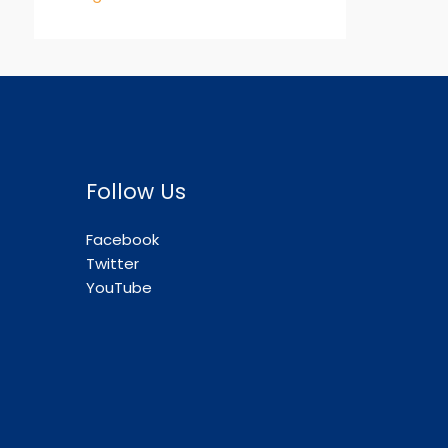
Follow Us
Facebook
Twitter
YouTube