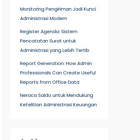
Monitoring Pengiriman Jadi Kunci
Administrasi Modern
Register Agenda: Sistem
Pencatatan Surat untuk
Administrasi yang Lebih Tertib
Report Generation: How Admin
Professionals Can Create Useful
Reports from Office Data
Neraca Saldo untuk Mendukung
Ketelitian Administrasi Keuangan