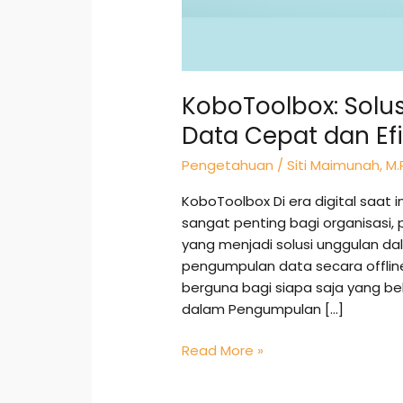
KoboToolbox: Solu
Data Cepat dan Efi
Pengetahuan
/
Siti Maimunah, M.
KoboToolbox Di era digital saat
sangat penting bagi organisasi, p
yang menjadi solusi unggulan dal
pengumpulan data secara offline
berguna bagi siapa saja yang be
dalam Pengumpulan […]
Read More »