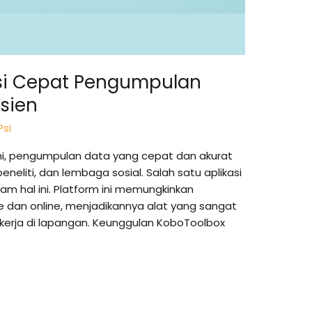
si Cepat Pengumpulan
sien
Psi
 ini, pengumpulan data yang cepat dan akurat
eneliti, dan lembaga sosial. Salah satu aplikasi
am hal ini. Platform ini memungkinkan
 dan online, menjadikannya alat yang sangat
kerja di lapangan. Keunggulan KoboToolbox