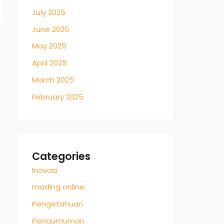
July 2025
June 2025
May 2025
April 2025
March 2025
February 2025
Categories
Inovasi
mading online
Pengetahuan
Pengumuman