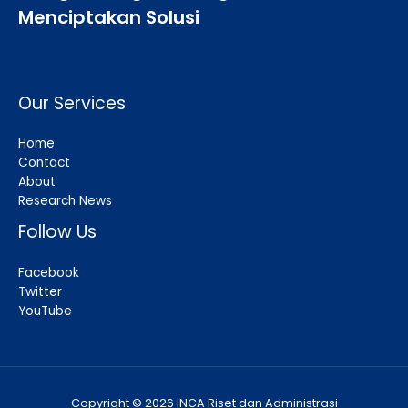
Menciptakan Solusi
Our Services
Home
Contact
About
Research News
Follow Us
Facebook
Twitter
YouTube
Copyright © 2026 INCA Riset dan Administrasi