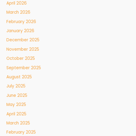
April 2026
March 2026
February 2026
January 2026
December 2025
November 2025
October 2025
September 2025
August 2025
July 2025
June 2025
May 2025
April 2025
March 2025
February 2025