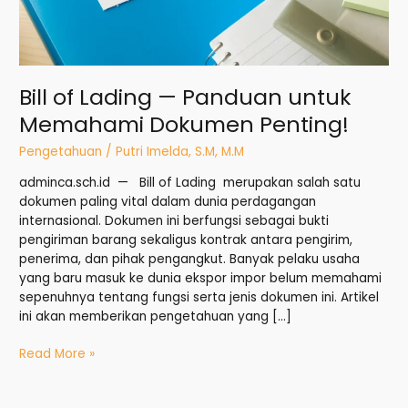
Bill of Lading — Panduan untuk
Memahami Dokumen Penting!
Pengetahuan
/
Putri Imelda, S.M, M.M
adminca.sch.id — Bill of Lading merupakan salah satu
dokumen paling vital dalam dunia perdagangan
internasional. Dokumen ini berfungsi sebagai bukti
pengiriman barang sekaligus kontrak antara pengirim,
penerima, dan pihak pengangkut. Banyak pelaku usaha
yang baru masuk ke dunia ekspor impor belum memahami
sepenuhnya tentang fungsi serta jenis dokumen ini. Artikel
ini akan memberikan pengetahuan yang […]
Read More »