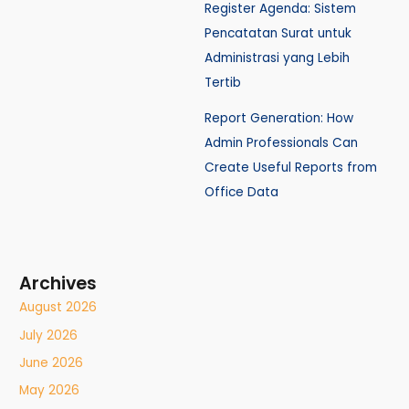
Register Agenda: Sistem
Pencatatan Surat untuk
Administrasi yang Lebih
Tertib
Report Generation: How
Admin Professionals Can
Create Useful Reports from
Office Data
Archives
August 2026
July 2026
June 2026
May 2026