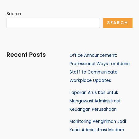
Search
SEARCH
Recent Posts
Office Announcement:
Professional Ways for Admin
Staff to Communicate
Workplace Updates
Laporan Arus Kas untuk
Mengawasi Administrasi
Keuangan Perusahaan
Monitoring Pengiriman Jadi
Kunci Administrasi Modern