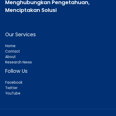
Menghubungkan Pengetahuan,
Menciptakan Solusi
Our Services
Home
Contact
About
Research News
Follow Us
Facebook
Twitter
YouTube