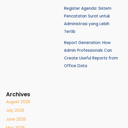
Register Agenda: Sistem
Pencatatan Surat untuk
Administrasi yang Lebih
Tertib
Report Generation: How
Admin Professionals Can
Create Useful Reports from
Office Data
Archives
August 2026
July 2026
June 2026
May 2026