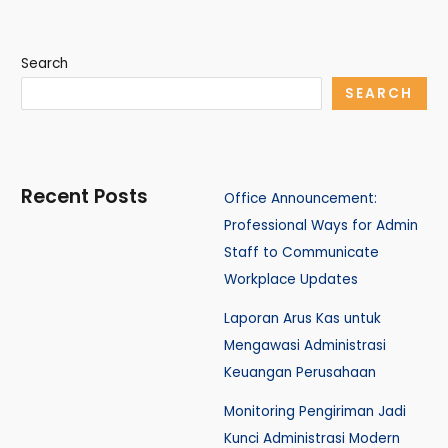
Search
SEARCH
Recent Posts
Office Announcement:
Professional Ways for Admin
Staff to Communicate
Workplace Updates
Laporan Arus Kas untuk
Mengawasi Administrasi
Keuangan Perusahaan
Monitoring Pengiriman Jadi
Kunci Administrasi Modern