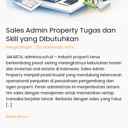
Sales Admin Property Tugas dan
Skill yang Dibutuhkan
Pengetahuan
/
Siti Maimunah, M.Psi
JAKARTA, adminca.sch.id – Industri properti terus
berkembang pesat seiring meningkatnya kebutuhan hunian
dan investasi real estate di Indonesia. Sales Admin
Property menjadi posisi krusial yang mendukung kelancaran
operasional penjualan di perusahaan pengembang dan
agen properti. Peran administrasi ini menjembatani antara
tim sales dengan manajemen untuk memastikan setiap
transaksi berjalan lancar. Berbeda dengan sales yang fokus
[…]
Read More »