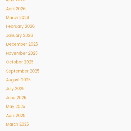
April 2026
March 2026
February 2026
January 2026
December 2025
November 2025
October 2025
September 2025
August 2025
July 2025
June 2025
May 2025
April 2025
March 2025