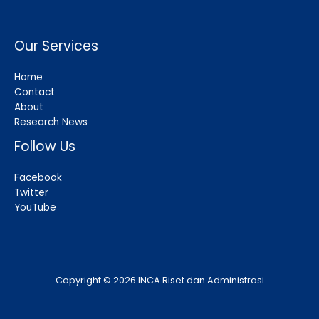
Our Services
Home
Contact
About
Research News
Follow Us
Facebook
Twitter
YouTube
Copyright © 2026 INCA Riset dan Administrasi