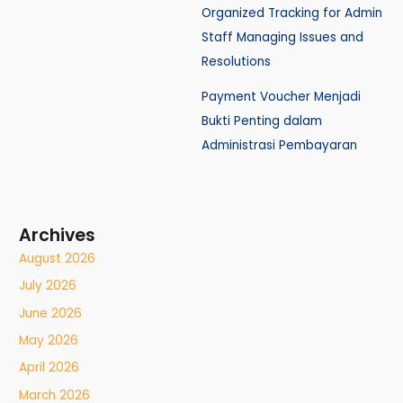
Organized Tracking for Admin
Staff Managing Issues and
Resolutions
Payment Voucher Menjadi
Bukti Penting dalam
Administrasi Pembayaran
Archives
August 2026
July 2026
June 2026
May 2026
April 2026
March 2026