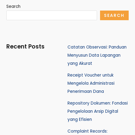
Search
SEARCH
Recent Posts
Catatan Observasi: Panduan
Menyusun Data Lapangan
yang Akurat
Receipt Voucher untuk
Mengelola Administrasi
Penerimaan Dana
Repository Dokumen: Fondasi
Pengelolaan Arsip Digital
yang Efisien
Complaint Records: