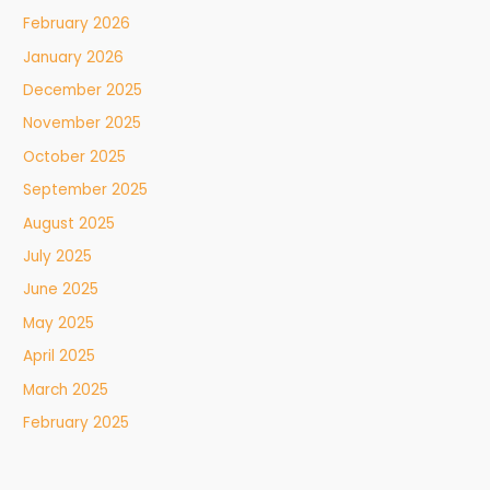
February 2026
January 2026
December 2025
November 2025
October 2025
September 2025
August 2025
July 2025
June 2025
May 2025
April 2025
March 2025
February 2025