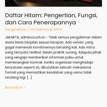
Daftar Hitam: Pengertian, Fungsi,
dan Cara Penerapannya
Pengetahuan
/
Siti Maimunah, M.Psi
JAKARTA, adminca.sch.id – Tidak semua pengalaman dalam
dunia bisnis berjalan sesuai harapan. Ada vendor yang
gagal memenuhi komitmennya berulang kali. Ada mitra
yang ternyata terlibat dalam praktik curang. Adapula pihak
yang sengaja memberikan informasi palsu untuk
memenangkan kontrak. Ketika organisasi menghadapi
kenyataan seperti ini, dibutuhkan sebuah mekanisme
formal yang memastikan kesalahan yang sama tidak
terulang lagi. […]
Read More »