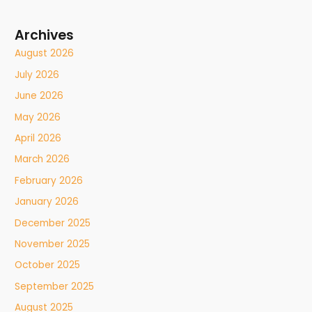
Archives
August 2026
July 2026
June 2026
May 2026
April 2026
March 2026
February 2026
January 2026
December 2025
November 2025
October 2025
September 2025
August 2025