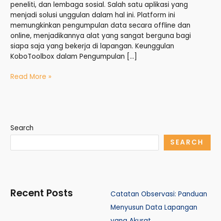
peneliti, dan lembaga sosial. Salah satu aplikasi yang
menjadi solusi unggulan dalam hal ini. Platform ini
memungkinkan pengumpulan data secara offline dan
online, menjadikannya alat yang sangat berguna bagi
siapa saja yang bekerja di lapangan. Keunggulan
KoboToolbox dalam Pengumpulan […]
Read More »
Search
SEARCH
Recent Posts
Catatan Observasi: Panduan
Menyusun Data Lapangan
yang Akurat