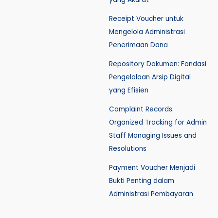
Receipt Voucher untuk
Mengelola Administrasi
Penerimaan Dana
Repository Dokumen: Fondasi
Pengelolaan Arsip Digital
yang Efisien
Complaint Records:
Organized Tracking for Admin
Staff Managing Issues and
Resolutions
Payment Voucher Menjadi
Bukti Penting dalam
Administrasi Pembayaran