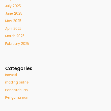
July 2025
June 2025
May 2025
April 2025
March 2025
February 2025
Categories
Inovasi
mading online
Pengetahuan
Pengumuman