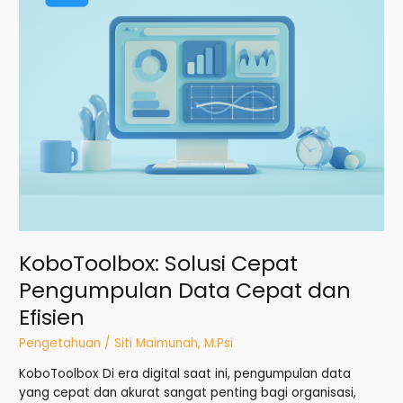
Efisien
KoboToolbox: Solusi Cepat
Pengumpulan Data Cepat dan
Efisien
Pengetahuan
/
Siti Maimunah, M.Psi
KoboToolbox Di era digital saat ini, pengumpulan data
yang cepat dan akurat sangat penting bagi organisasi,