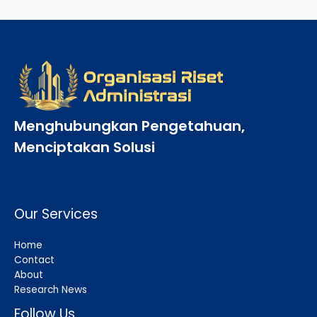
Menghubungkan Pengetahuan,
Menciptakan Solusi
Our Services
Home
Contact
About
Research News
Follow Us