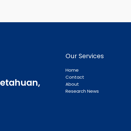
Our Services
Home
Contact
etahuan,
About
Research News