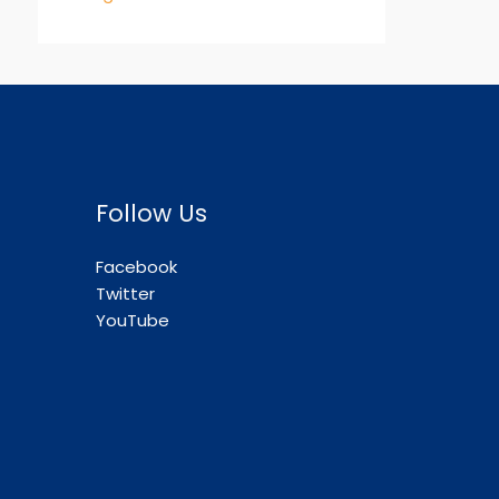
Follow Us
Facebook
Twitter
YouTube