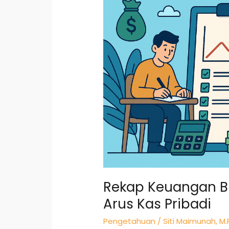
Tips
Praktis
Atur
Arus
Kas
Pribadi
Rekap Keuangan Bul
Arus Kas Pribadi
Pengetahuan
/
Siti Maimunah, M.