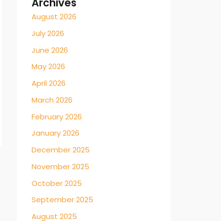
Archives
August 2026
July 2026
June 2026
May 2026
April 2026
March 2026
February 2026
January 2026
December 2025
November 2025
October 2025
September 2025
August 2025