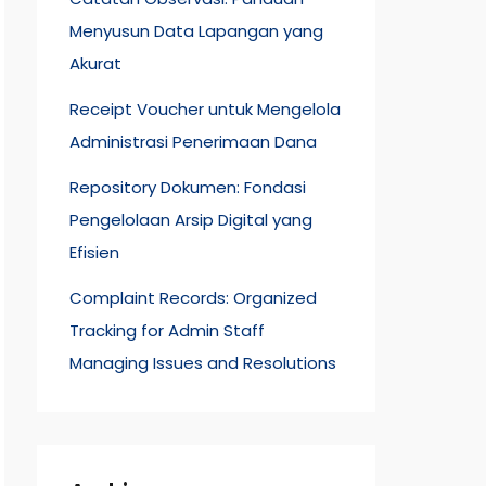
Menyusun Data Lapangan yang
Akurat
Receipt Voucher untuk Mengelola
Administrasi Penerimaan Dana
Repository Dokumen: Fondasi
Pengelolaan Arsip Digital yang
Efisien
Complaint Records: Organized
Tracking for Admin Staff
Managing Issues and Resolutions