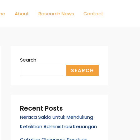
me
About
Research News
Contact
Search
SEARCH
Recent Posts
Neraca Saldo untuk Mendukung
Ketelitian Administrasi Keuangan
Catatan Observasi: Panduan