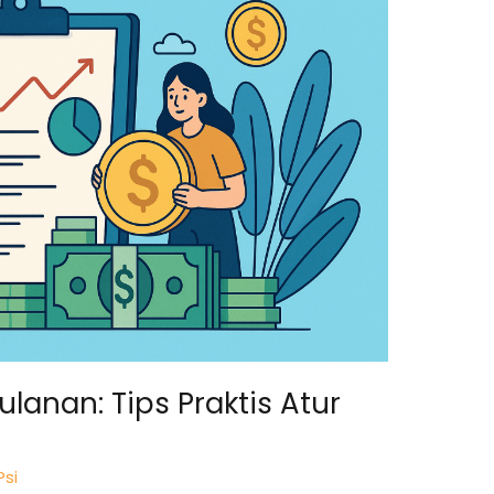
anan: Tips Praktis Atur
Psi