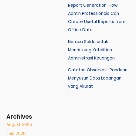
Report Generation: How
Admin Professionals Can
Create Useful Reports from
Office Data
Neraca Saldo untuk
Mendukung Ketelitian
Administrasi Keuangan
Catatan Observasi: Panduan
Menyusun Data Lapangan
yang Akurat
Archives
August 2026
July 2026