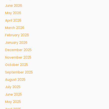
June 2026
May 2026
April 2026
March 2026
February 2026
January 2026
December 2025
November 2025
October 2025
September 2025
August 2025
July 2025
June 2025
May 2025