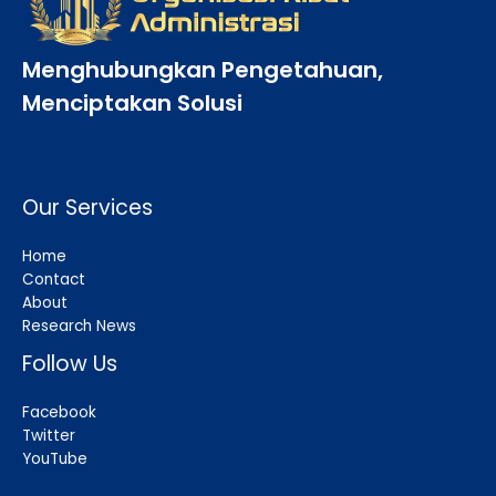
Menghubungkan Pengetahuan,
Menciptakan Solusi
Our Services
Home
Contact
About
Research News
Follow Us
Facebook
Twitter
YouTube