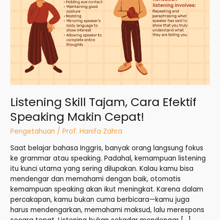
Speaking
Makin
Cepat!
Listening Skill Tajam, Cara Efektif
Speaking Makin Cepat!
Pengetahuan
/
Prof. Hanifa Zahra
Saat belajar bahasa Inggris, banyak orang langsung fokus
ke grammar atau speaking. Padahal, kemampuan listening
itu kunci utama yang sering dilupakan. Kalau kamu bisa
mendengar dan memahami dengan baik, otomatis
kemampuan speaking akan ikut meningkat. Karena dalam
percakapan, kamu bukan cuma berbicara—kamu juga
harus mendengarkan, memahami maksud, lalu merespons