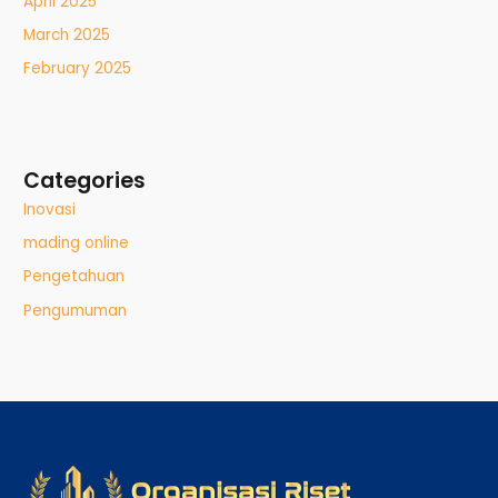
April 2025
March 2025
February 2025
Categories
Inovasi
mading online
Pengetahuan
Pengumuman