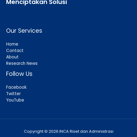
Menciptakan Solusi
Our Services
Home
Contact
About
Research News
Follow Us
Facebook
Twitter
YouTube
Copyright © 2026 INCA Riset dan Administrasi