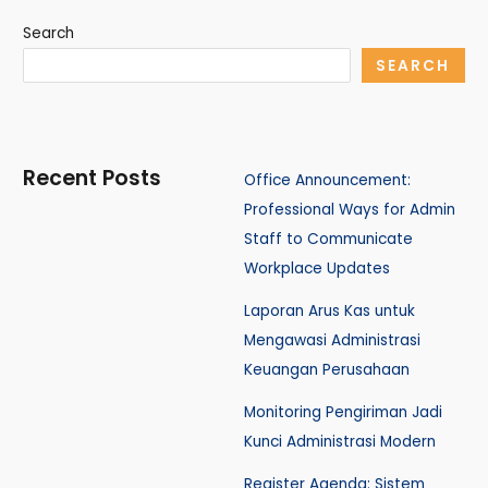
Search
SEARCH
Recent Posts
Office Announcement:
Professional Ways for Admin
Staff to Communicate
Workplace Updates
Laporan Arus Kas untuk
Mengawasi Administrasi
Keuangan Perusahaan
Monitoring Pengiriman Jadi
Kunci Administrasi Modern
Register Agenda: Sistem