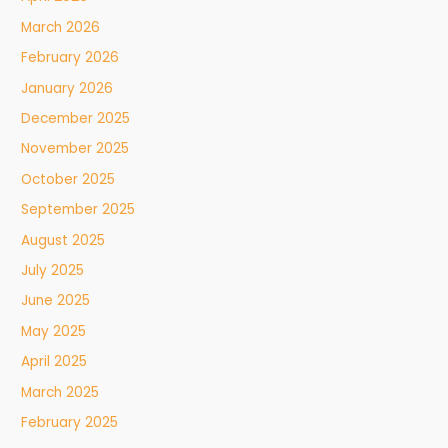
March 2026
February 2026
January 2026
December 2025
November 2025
October 2025
September 2025
August 2025
July 2025
June 2025
May 2025
April 2025
March 2025
February 2025