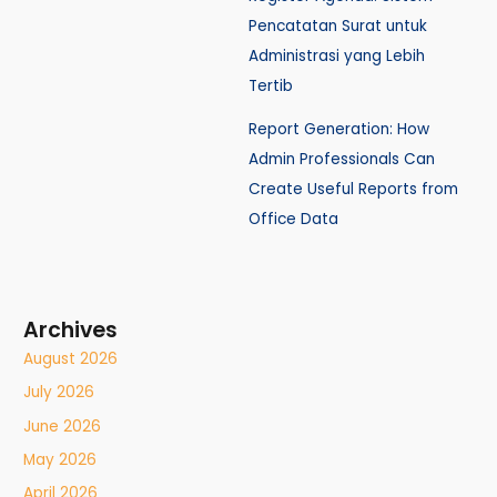
Pencatatan Surat untuk
Administrasi yang Lebih
Tertib
Report Generation: How
Admin Professionals Can
Create Useful Reports from
Office Data
Archives
August 2026
July 2026
June 2026
May 2026
April 2026