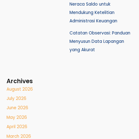
Neraca Saldo untuk
Mendukung Ketelitian
Administrasi Keuangan
Catatan Observasi: Panduan
Menyusun Data Lapangan
yang Akurat
Archives
August 2026
July 2026
June 2026
May 2026
April 2026
March 2026