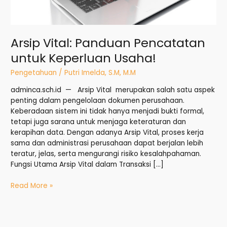
Arsip Vital: Panduan Pencatatan
untuk Keperluan Usaha!
Pengetahuan
/
Putri Imelda, S.M, M.M
adminca.sch.id — Arsip Vital merupakan salah satu aspek
penting dalam pengelolaan dokumen perusahaan.
Keberadaan sistem ini tidak hanya menjadi bukti formal,
tetapi juga sarana untuk menjaga keteraturan dan
kerapihan data. Dengan adanya Arsip Vital, proses kerja
sama dan administrasi perusahaan dapat berjalan lebih
teratur, jelas, serta mengurangi risiko kesalahpahaman.
Fungsi Utama Arsip Vital dalam Transaksi […]
Read More »