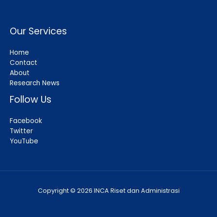
Our Services
Home
Contact
About
Research News
Follow Us
Facebook
Twitter
YouTube
Copyright © 2026 INCA Riset dan Administrasi