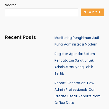
Search
SEARCH
Recent Posts
Monitoring Pengiriman Jadi
Kunci Administrasi Modern
Register Agenda: Sistem
Pencatatan Surat untuk
Administrasi yang Lebih
Tertib
Report Generation: How
Admin Professionals Can
Create Useful Reports from
Office Data