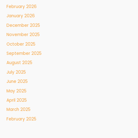
February 2026
January 2026
December 2025
November 2025
October 2025
September 2025
August 2025
July 2025
June 2025
May 2025
April 2025
March 2025
February 2025