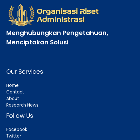
Menghubungkan Pengetahuan,
Menciptakan Solusi
Our Services
Home
Contact
About
Research News
Follow Us
Facebook
Twitter