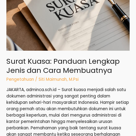
Membuatnya
Surat Kuasa: Panduan Lengkap
Jenis dan Cara Membuatnya
Pengetahuan
/
Siti Maimunah, M.Psi
JAKARTA, adminca.sch.id – Surat kuasa menjadi salah satu
dokumen administrasi yang sangat penting dalam
kehidupan sehari-hari masyarakat Indonesia. Hampir setiap
orang pernah atau akan membutuhkan dokumen ini untuk
berbagai keperluan, mulai dari mengurus administrasi di
kantor pemerintahan hingga menyelesaikan urusan
perbankan. Pemahaman yang baik tentang surat kuasa
akan sangat membantu ketika seseorang berhalangan