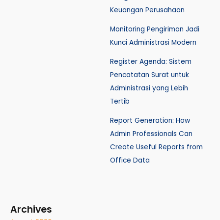
Keuangan Perusahaan
Monitoring Pengiriman Jadi
Kunci Administrasi Modern
Register Agenda: Sistem
Pencatatan Surat untuk
Administrasi yang Lebih
Tertib
Report Generation: How
Admin Professionals Can
Create Useful Reports from
Office Data
Archives