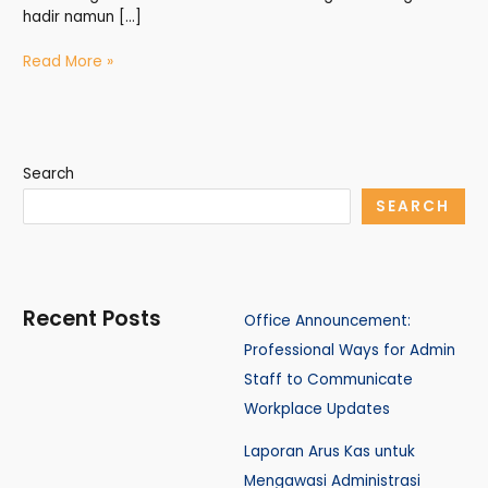
hadir namun […]
Read More »
Search
SEARCH
Recent Posts
Office Announcement:
Professional Ways for Admin
Staff to Communicate
Workplace Updates
Laporan Arus Kas untuk
Mengawasi Administrasi