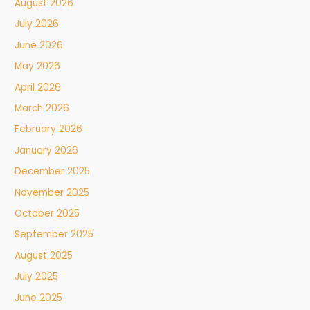
August 2026
July 2026
June 2026
May 2026
April 2026
March 2026
February 2026
January 2026
December 2025
November 2025
October 2025
September 2025
August 2025
July 2025
June 2025