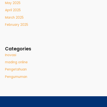
May 2025
April 2025
March 2025
February 2025
Categories
Inovasi
mading online
Pengetahuan
Pengumuman