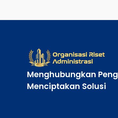
Menghubungkan Peng
Menciptakan Solusi