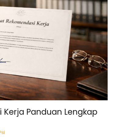
i Kerja Panduan Lengkap
Psi