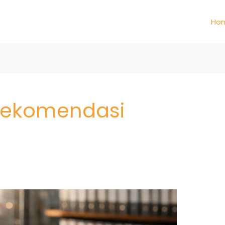
Ho
Rekomendasi