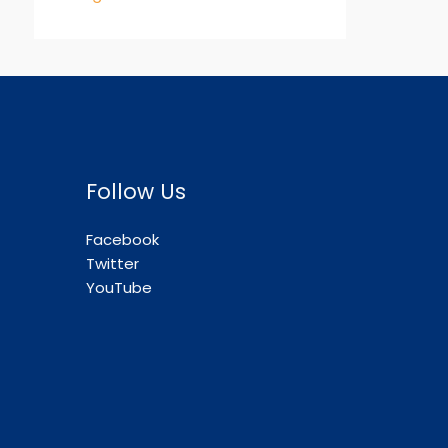
Follow Us
Facebook
Twitter
YouTube