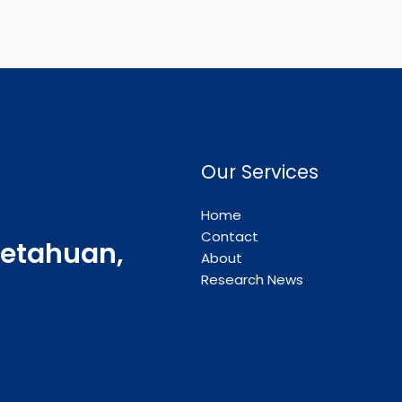
Our Services
Home
Contact
etahuan,
About
Research News