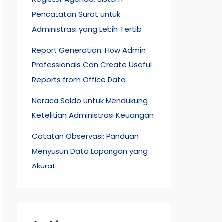
Pencatatan Surat untuk
Administrasi yang Lebih Tertib
Report Generation: How Admin
Professionals Can Create Useful
Reports from Office Data
Neraca Saldo untuk Mendukung
Ketelitian Administrasi Keuangan
Catatan Observasi: Panduan
Menyusun Data Lapangan yang
Akurat