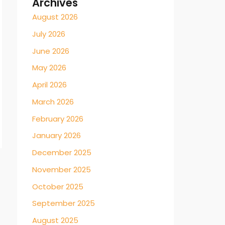
Archives
August 2026
July 2026
June 2026
May 2026
April 2026
March 2026
February 2026
January 2026
December 2025
November 2025
October 2025
September 2025
August 2025