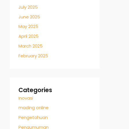
July 2025
June 2025
May 2025
April 2025
March 2025
February 2025
Categories
Inovasi
mading online
Pengetahuan
Pengumuman