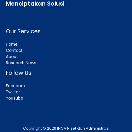
Menciptakan Solusi
Our Services
Home
Contact
About
Research News
Follow Us
Facebook
Twitter
YouTube
Copyright © 2026 INCA Riset dan Administrasi