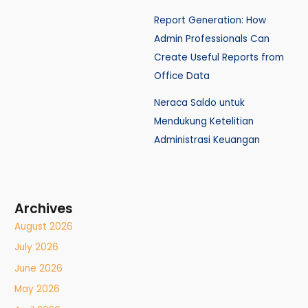
Report Generation: How
Admin Professionals Can
Create Useful Reports from
Office Data
Neraca Saldo untuk
Mendukung Ketelitian
Administrasi Keuangan
Archives
August 2026
July 2026
June 2026
May 2026