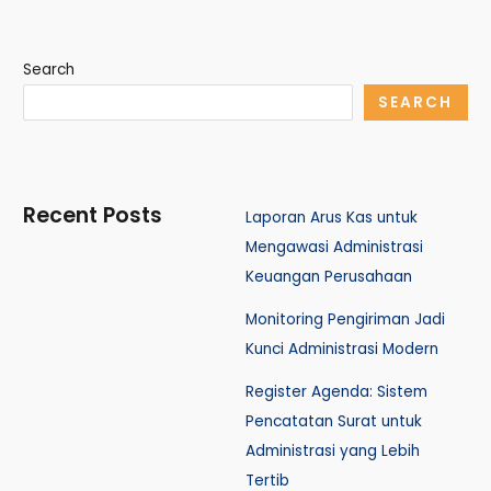
Search
SEARCH
Recent Posts
Laporan Arus Kas untuk
Mengawasi Administrasi
Keuangan Perusahaan
Monitoring Pengiriman Jadi
Kunci Administrasi Modern
Register Agenda: Sistem
Pencatatan Surat untuk
Administrasi yang Lebih
Tertib