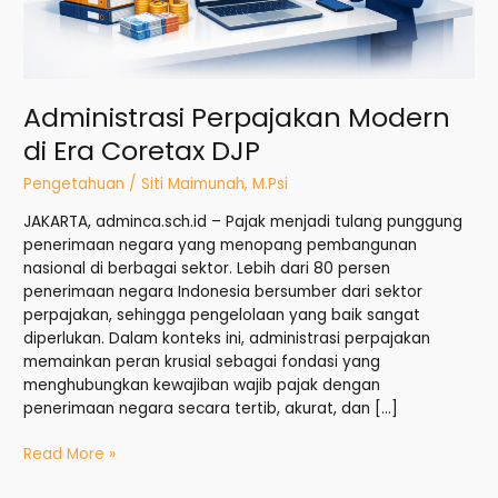
Administrasi Perpajakan Modern
di Era Coretax DJP
Pengetahuan
/
Siti Maimunah, M.Psi
JAKARTA, adminca.sch.id – Pajak menjadi tulang punggung
penerimaan negara yang menopang pembangunan
nasional di berbagai sektor. Lebih dari 80 persen
penerimaan negara Indonesia bersumber dari sektor
perpajakan, sehingga pengelolaan yang baik sangat
diperlukan. Dalam konteks ini, administrasi perpajakan
memainkan peran krusial sebagai fondasi yang
menghubungkan kewajiban wajib pajak dengan
penerimaan negara secara tertib, akurat, dan […]
Read More »