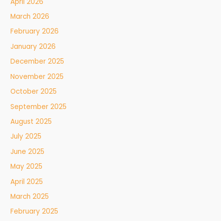
April 2026
March 2026
February 2026
January 2026
December 2025
November 2025
October 2025
September 2025
August 2025
July 2025
June 2025
May 2025
April 2025
March 2025
February 2025