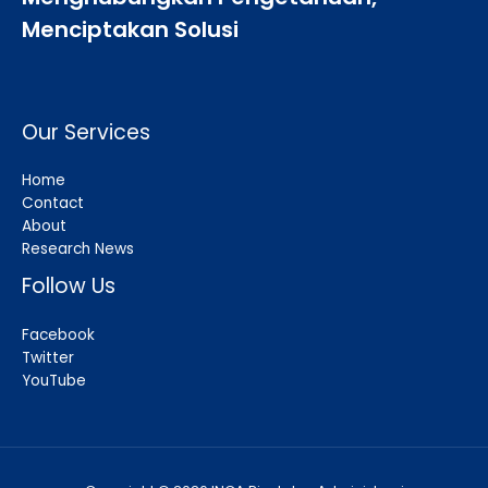
Menciptakan Solusi
Our Services
Home
Contact
About
Research News
Follow Us
Facebook
Twitter
YouTube