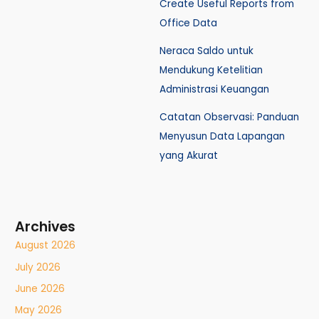
Create Useful Reports from
Office Data
Neraca Saldo untuk
Mendukung Ketelitian
Administrasi Keuangan
Catatan Observasi: Panduan
Menyusun Data Lapangan
yang Akurat
Archives
August 2026
July 2026
June 2026
May 2026