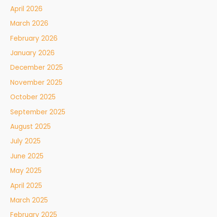
April 2026
March 2026
February 2026
January 2026
December 2025
November 2025
October 2025
September 2025
August 2025
July 2025
June 2025
May 2025
April 2025
March 2025
February 2025