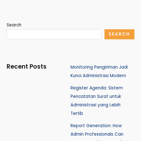
Search
SEARCH
Recent Posts
Monitoring Pengiriman Jadi
Kunci Administrasi Modern
Register Agenda: Sistem
Pencatatan Surat untuk
Administrasi yang Lebih
Tertib
Report Generation: How
Admin Professionals Can