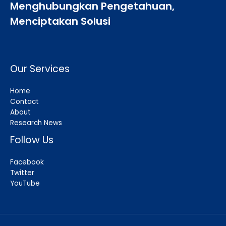
Menghubungkan Pengetahuan,
Menciptakan Solusi
Our Services
Home
Contact
About
Research News
Follow Us
Facebook
Twitter
YouTube