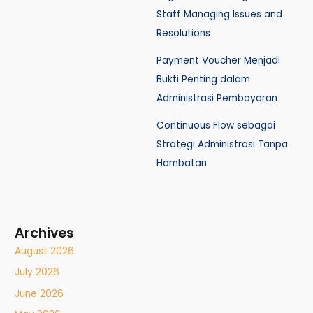
Staff Managing Issues and
Resolutions
Payment Voucher Menjadi
Bukti Penting dalam
Administrasi Pembayaran
Continuous Flow sebagai
Strategi Administrasi Tanpa
Hambatan
Archives
August 2026
July 2026
June 2026