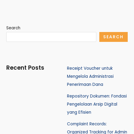
Search
SEARCH
Recent Posts
Receipt Voucher untuk
Mengelola Administrasi
Penerimaan Dana
Repository Dokumen: Fondasi
Pengelolaan Arsip Digital
yang Efisien
Complaint Records:
Organized Tracking for Admin