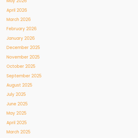
May 2026
April 2026
March 2026
February 2026
January 2026
December 2025
November 2025
October 2025
September 2025
August 2025
July 2025
June 2025
May 2025
April 2025
March 2025