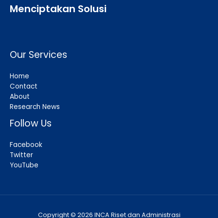
Menciptakan Solusi
Our Services
Home
Contact
About
Research News
Follow Us
Facebook
Twitter
YouTube
Copyright © 2026 INCA Riset dan Administrasi