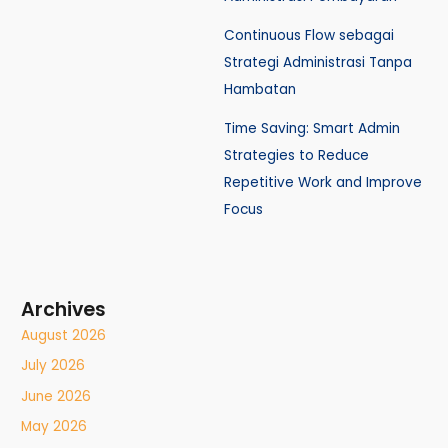
Continuous Flow sebagai
Strategi Administrasi Tanpa
Hambatan
Time Saving: Smart Admin
Strategies to Reduce
Repetitive Work and Improve
Focus
Archives
August 2026
July 2026
June 2026
May 2026