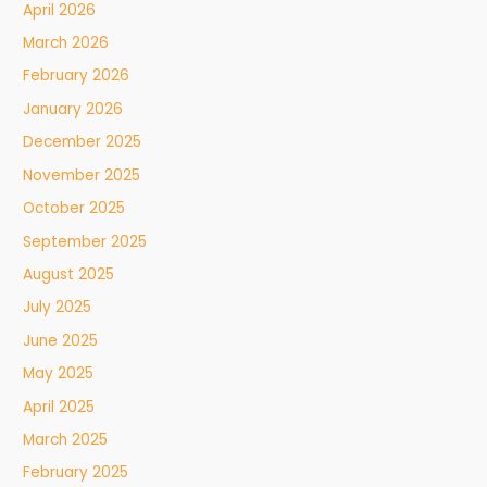
April 2026
March 2026
February 2026
January 2026
December 2025
November 2025
October 2025
September 2025
August 2025
July 2025
June 2025
May 2025
April 2025
March 2025
February 2025