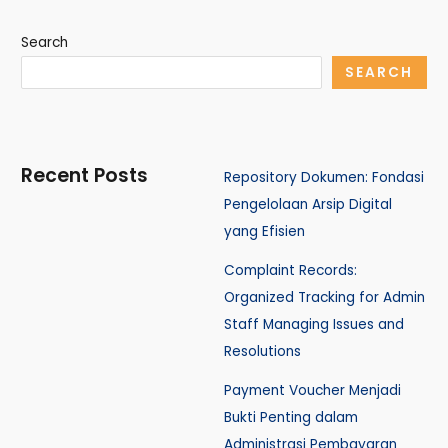
Search
SEARCH
Recent Posts
Repository Dokumen: Fondasi
Pengelolaan Arsip Digital
yang Efisien
Complaint Records:
Organized Tracking for Admin
Staff Managing Issues and
Resolutions
Payment Voucher Menjadi
Bukti Penting dalam
Administrasi Pembayaran