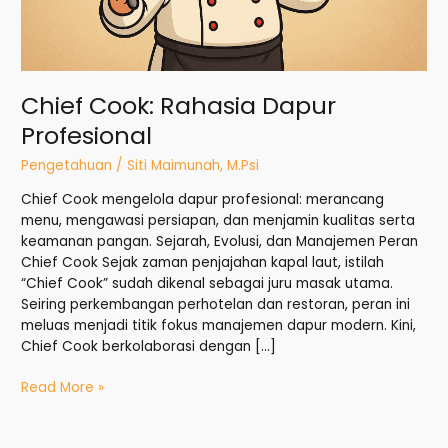
Chief Cook: Rahasia Dapur
Profesional
Pengetahuan
/
Siti Maimunah, M.Psi
Chief Cook mengelola dapur profesional: merancang
menu, mengawasi persiapan, dan menjamin kualitas serta
keamanan pangan. Sejarah, Evolusi, dan Manajemen Peran
Chief Cook Sejak zaman penjajahan kapal laut, istilah
“Chief Cook” sudah dikenal sebagai juru masak utama.
Seiring perkembangan perhotelan dan restoran, peran ini
meluas menjadi titik fokus manajemen dapur modern. Kini,
Chief Cook berkolaborasi dengan […]
Read More »