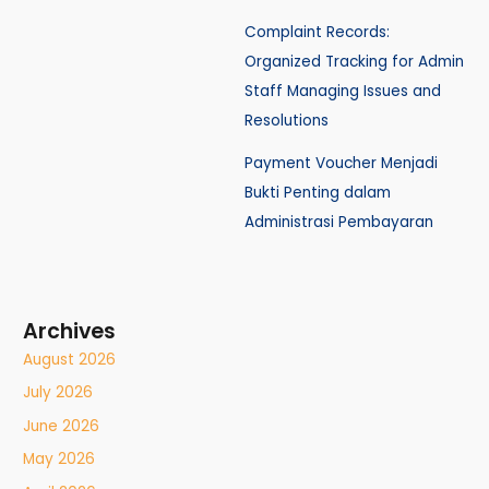
Complaint Records:
Organized Tracking for Admin
Staff Managing Issues and
Resolutions
Payment Voucher Menjadi
Bukti Penting dalam
Administrasi Pembayaran
Archives
August 2026
July 2026
June 2026
May 2026