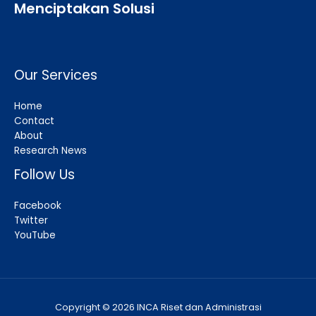
Menciptakan Solusi
Our Services
Home
Contact
About
Research News
Follow Us
Facebook
Twitter
YouTube
Copyright © 2026 INCA Riset dan Administrasi