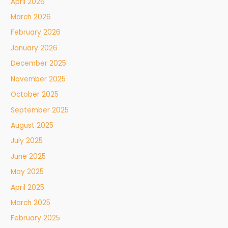
April 2026
March 2026
February 2026
January 2026
December 2025
November 2025
October 2025
September 2025
August 2025
July 2025
June 2025
May 2025
April 2025
March 2025
February 2025