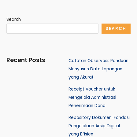
Search
SEARCH
Recent Posts
Catatan Observasi: Panduan
Menyusun Data Lapangan
yang Akurat
Receipt Voucher untuk
Mengelola Administrasi
Penerimaan Dana
Repository Dokumen: Fondasi
Pengelolaan Arsip Digital
yang Efisien