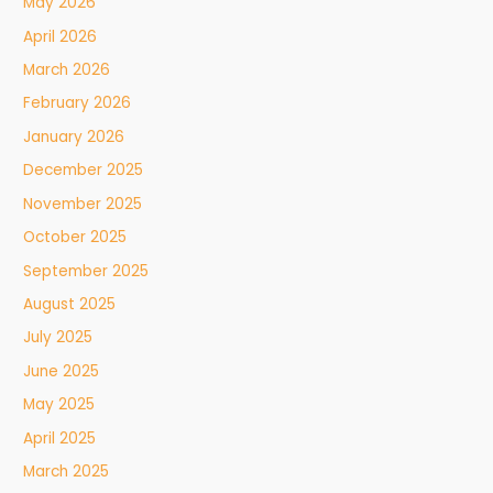
May 2026
April 2026
March 2026
February 2026
January 2026
December 2025
November 2025
October 2025
September 2025
August 2025
July 2025
June 2025
May 2025
April 2025
March 2025