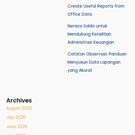
Create Useful Reports from
Office Data
Neraca Saldo untuk
Mendukung Ketelitian
Administrasi Keuangan
Catatan Observasi: Panduan
Menyusun Data Lapangan
yang Akurat
Archives
August 2026
July 2026
June 2026