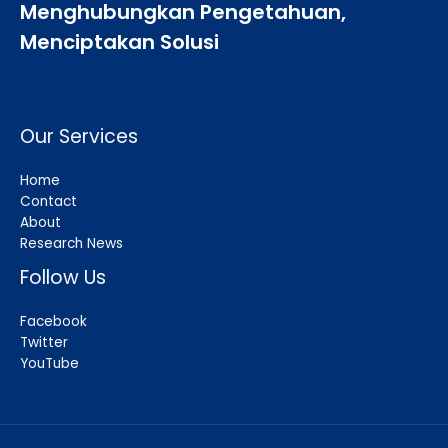
Menghubungkan Pengetahuan,
Menciptakan Solusi
Our Services
Home
Contact
About
Research News
Follow Us
Facebook
Twitter
YouTube