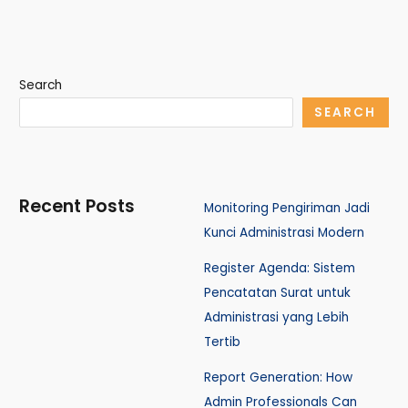
Search
SEARCH
Recent Posts
Monitoring Pengiriman Jadi
Kunci Administrasi Modern
Register Agenda: Sistem
Pencatatan Surat untuk
Administrasi yang Lebih
Tertib
Report Generation: How
Admin Professionals Can