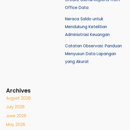
Office Data
Neraca Saldo untuk
Mendukung Ketelitian
Administrasi Keuangan
Catatan Observasi: Panduan
Menyusun Data Lapangan
yang Akurat
Archives
August 2026
July 2026
June 2026
May 2026