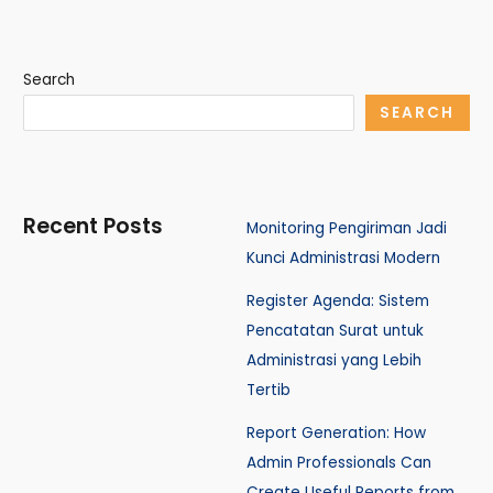
Search
SEARCH
Recent Posts
Monitoring Pengiriman Jadi
Kunci Administrasi Modern
Register Agenda: Sistem
Pencatatan Surat untuk
Administrasi yang Lebih
Tertib
Report Generation: How
Admin Professionals Can
Create Useful Reports from