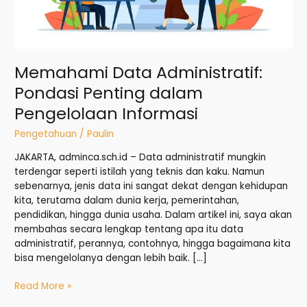
Memahami Data Administratif:
Pondasi Penting dalam
Pengelolaan Informasi
Pengetahuan
/
Paulin
JAKARTA, adminca.sch.id – Data administratif mungkin
terdengar seperti istilah yang teknis dan kaku. Namun
sebenarnya, jenis data ini sangat dekat dengan kehidupan
kita, terutama dalam dunia kerja, pemerintahan,
pendidikan, hingga dunia usaha. Dalam artikel ini, saya akan
membahas secara lengkap tentang apa itu data
administratif, perannya, contohnya, hingga bagaimana kita
bisa mengelolanya dengan lebih baik. […]
Read More »