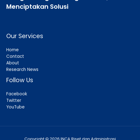
Menciptakan Solusi
Our Services
Home
Contact
About
Research News
Follow Us
Facebook
Twitter
YouTube
Copyright © 2026 INCA Riset dan Administrasi