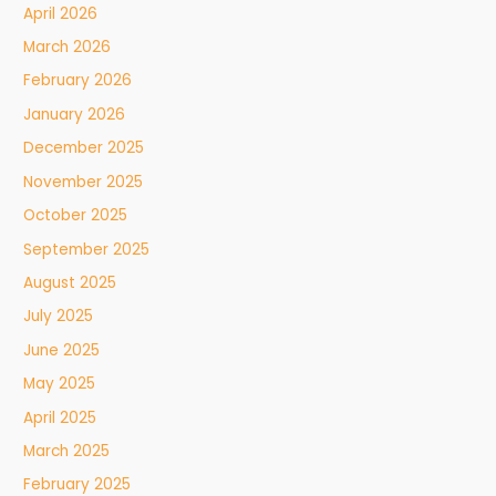
April 2026
March 2026
February 2026
January 2026
December 2025
November 2025
October 2025
September 2025
August 2025
July 2025
June 2025
May 2025
April 2025
March 2025
February 2025