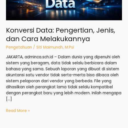
Konversi Data: Pengertian, Jenis,
dan Cara Melakukannya
Pengetahuan
/
Siti Maimunah, M.Psi
JAKARTA, adminca.sch.id – Dalam dunia yang dipenuhi oleh
sistem yang beragam, data tidak selalu berbicara dalam
bahasa yang sama. Sebuah laporan yang dibuat di sistem
akuntansi satu vendor tidak serta-merta bisa dibaca oleh
sistem pelaporan dari vendor yang berbeda. File yang
dihasilkan oleh perangkat lama tidak selalu kompatibel
dengan perangkat baru yang lebih modern. Inilah mengapa
[…]
Read More »