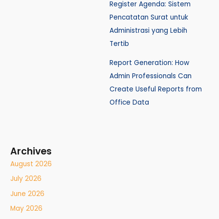
Register Agenda: Sistem
Pencatatan Surat untuk
Administrasi yang Lebih
Tertib
Report Generation: How
Admin Professionals Can
Create Useful Reports from
Office Data
Archives
August 2026
July 2026
June 2026
May 2026