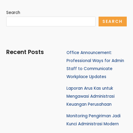
Search
SEARCH
Recent Posts
Office Announcement:
Professional Ways for Admin
Staff to Communicate
Workplace Updates
Laporan Arus Kas untuk
Mengawasi Administrasi
Keuangan Perusahaan
Monitoring Pengiriman Jadi
Kunci Administrasi Modern