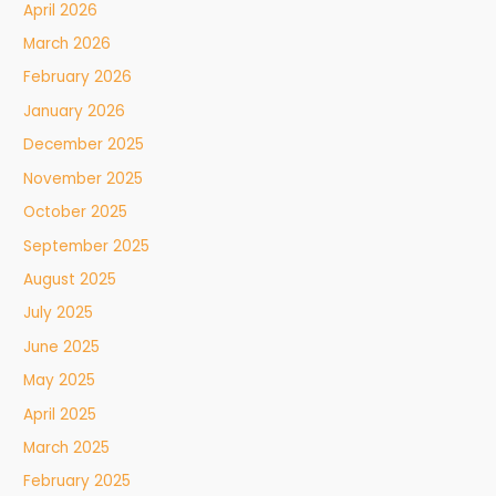
April 2026
March 2026
February 2026
January 2026
December 2025
November 2025
October 2025
September 2025
August 2025
July 2025
June 2025
May 2025
April 2025
March 2025
February 2025