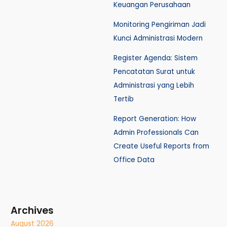
Keuangan Perusahaan
Monitoring Pengiriman Jadi
Kunci Administrasi Modern
Register Agenda: Sistem
Pencatatan Surat untuk
Administrasi yang Lebih
Tertib
Report Generation: How
Admin Professionals Can
Create Useful Reports from
Office Data
Archives
August 2026