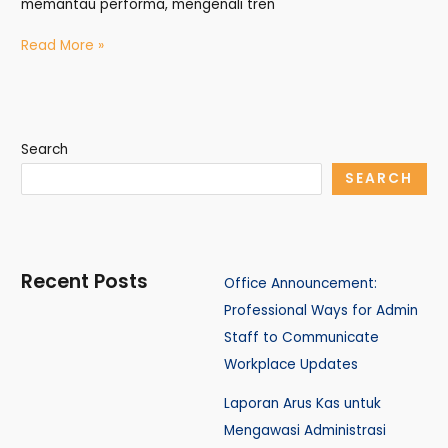
memantau performa, mengenali tren
Read More »
Search
SEARCH
Recent Posts
Office Announcement:
Professional Ways for Admin
Staff to Communicate
Workplace Updates
Laporan Arus Kas untuk
Mengawasi Administrasi