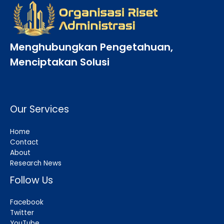
Menghubungkan Pengetahuan,
Menciptakan Solusi
Our Services
Home
Contact
About
Research News
Follow Us
Facebook
Twitter
YouTube