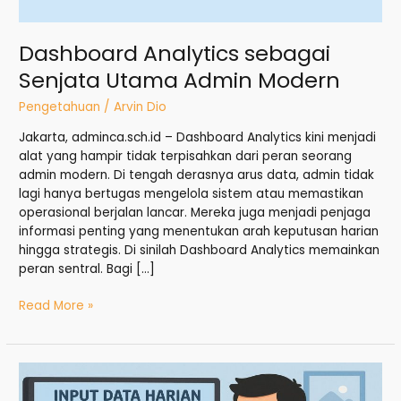
Dashboard Analytics sebagai
Senjata Utama Admin Modern
Pengetahuan
/
Arvin Dio
Jakarta, adminca.sch.id – Dashboard Analytics kini menjadi
alat yang hampir tidak terpisahkan dari peran seorang
admin modern. Di tengah derasnya arus data, admin tidak
lagi hanya bertugas mengelola sistem atau memastikan
operasional berjalan lancar. Mereka juga menjadi penjaga
informasi penting yang menentukan arah keputusan harian
hingga strategis. Di sinilah Dashboard Analytics memainkan
peran sentral. Bagi […]
Read More »
Input
Data