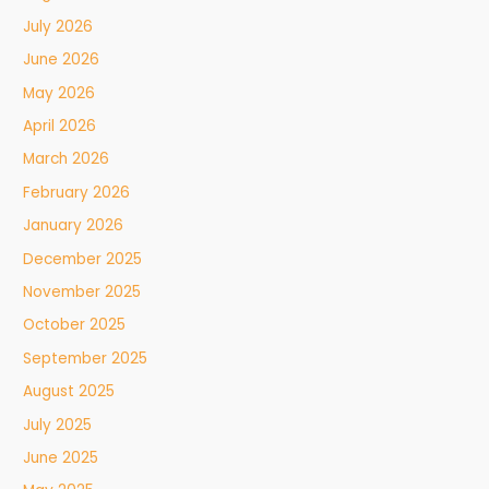
July 2026
June 2026
May 2026
April 2026
March 2026
February 2026
January 2026
December 2025
November 2025
October 2025
September 2025
August 2025
July 2025
June 2025