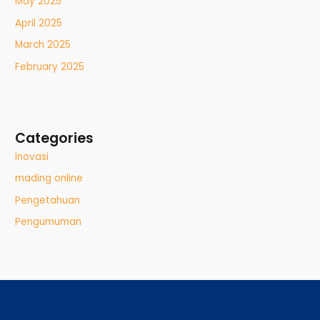
May 2025
April 2025
March 2025
February 2025
Categories
Inovasi
mading online
Pengetahuan
Pengumuman