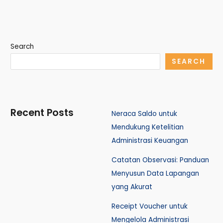
Search
SEARCH
Recent Posts
Neraca Saldo untuk
Mendukung Ketelitian
Administrasi Keuangan
Catatan Observasi: Panduan
Menyusun Data Lapangan
yang Akurat
Receipt Voucher untuk
Mengelola Administrasi