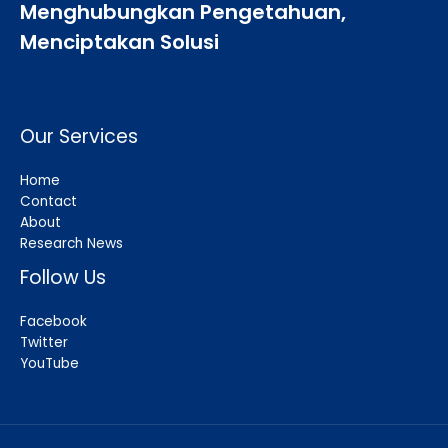
Menghubungkan Pengetahuan,
Menciptakan Solusi
Our Services
Home
Contact
About
Research News
Follow Us
Facebook
Twitter
YouTube