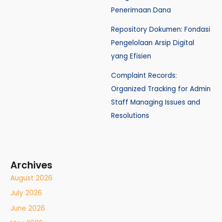
Penerimaan Dana
Repository Dokumen: Fondasi
Pengelolaan Arsip Digital
yang Efisien
Complaint Records:
Organized Tracking for Admin
Staff Managing Issues and
Resolutions
Archives
August 2026
July 2026
June 2026