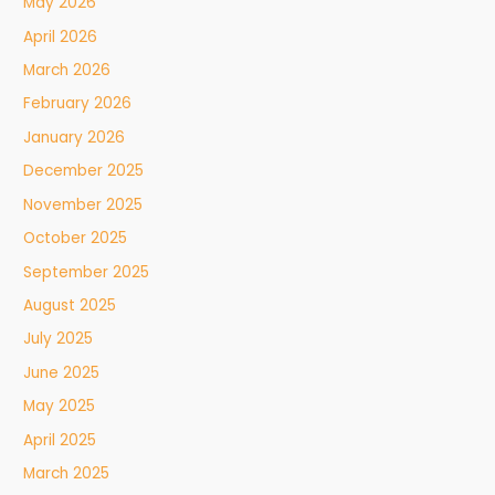
May 2026
April 2026
March 2026
February 2026
January 2026
December 2025
November 2025
October 2025
September 2025
August 2025
July 2025
June 2025
May 2025
April 2025
March 2025