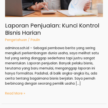
Laporan Penjualan: Kunci Kontrol
Bisnis Harian
Pengetahuan
/
Paulin
adminca.sch.id – Sebagai pembawa berita yang sering
mengikuti perkembangan dunia usaha, saya melihat satu
hal yang sering dianggap sederhana tapi justru sangat
menentukan. Laporan penjualan. Banyak pelaku bisnis,
terutama yang baru memulai, menganggap laporan ini
hanya formalitas. Padahal, di balik angka-angka itu, ada
cerita tentang bagaimana bisnis berjalan. Saya pernah
berbincang dengan seorang pemilik usaha […]
Read More »