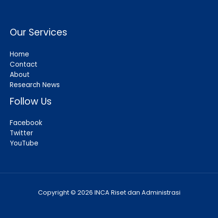
Our Services
Home
Contact
About
Research News
Follow Us
Facebook
Twitter
YouTube
Copyright © 2026 INCA Riset dan Administrasi