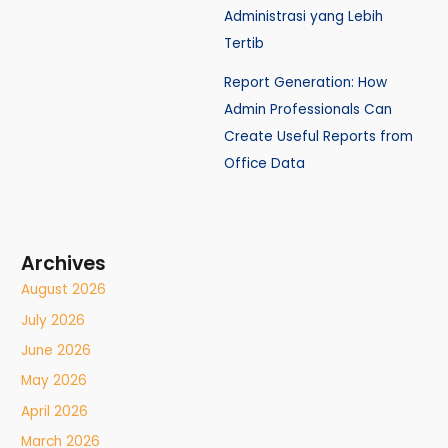
Administrasi yang Lebih
Tertib
Report Generation: How
Admin Professionals Can
Create Useful Reports from
Office Data
Archives
August 2026
July 2026
June 2026
May 2026
April 2026
March 2026