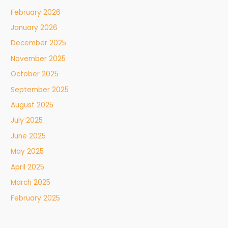
February 2026
January 2026
December 2025
November 2025
October 2025
September 2025
August 2025
July 2025
June 2025
May 2025
April 2025
March 2025
February 2025