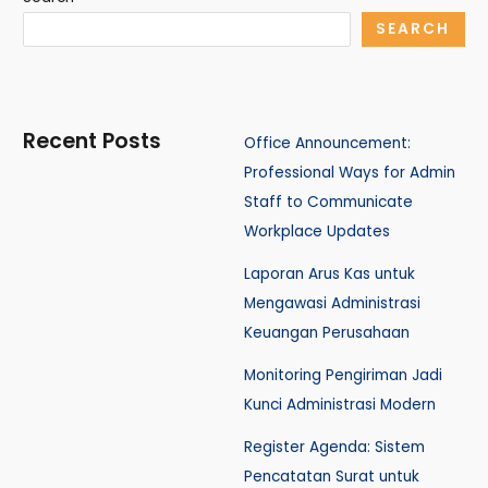
SEARCH
Recent Posts
Office Announcement:
Professional Ways for Admin
Staff to Communicate
Workplace Updates
Laporan Arus Kas untuk
Mengawasi Administrasi
Keuangan Perusahaan
Monitoring Pengiriman Jadi
Kunci Administrasi Modern
Register Agenda: Sistem
Pencatatan Surat untuk