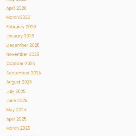
April 2026
March 2026
February 2026
January 2026
December 2025
November 2025
October 2025
September 2025
August 2025
July 2025
June 2025
May 2025
April 2025
March 2025