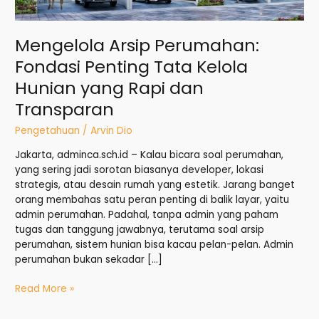
dan
Transparan
Mengelola Arsip Perumahan:
Fondasi Penting Tata Kelola
Hunian yang Rapi dan
Transparan
Pengetahuan
/
Arvin Dio
Jakarta, adminca.sch.id – Kalau bicara soal perumahan,
yang sering jadi sorotan biasanya developer, lokasi
strategis, atau desain rumah yang estetik. Jarang banget
orang membahas satu peran penting di balik layar, yaitu
admin perumahan. Padahal, tanpa admin yang paham
tugas dan tanggung jawabnya, terutama soal arsip
perumahan, sistem hunian bisa kacau pelan-pelan. Admin
perumahan bukan sekadar […]
Read More »