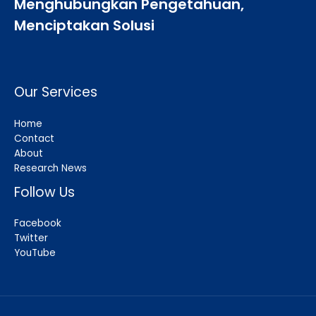
Menghubungkan Pengetahuan,
Menciptakan Solusi
Our Services
Home
Contact
About
Research News
Follow Us
Facebook
Twitter
YouTube