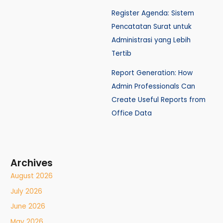
Register Agenda: Sistem
Pencatatan Surat untuk
Administrasi yang Lebih
Tertib
Report Generation: How
Admin Professionals Can
Create Useful Reports from
Office Data
Archives
August 2026
July 2026
June 2026
May 2026