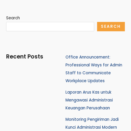
Search
SEARCH
Recent Posts
Office Announcement:
Professional Ways for Admin
Staff to Communicate
Workplace Updates
Laporan Arus Kas untuk
Mengawasi Administrasi
Keuangan Perusahaan
Monitoring Pengiriman Jadi
Kunci Administrasi Modern