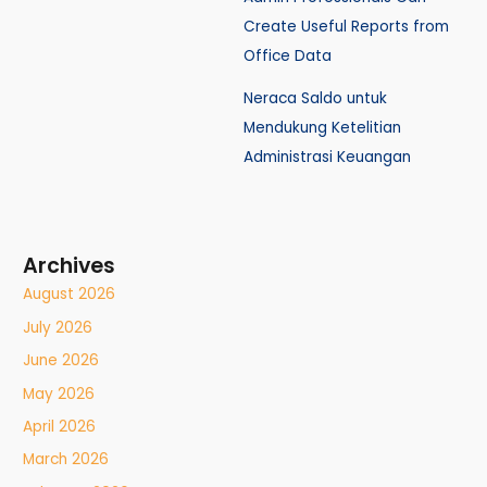
Create Useful Reports from
Office Data
Neraca Saldo untuk
Mendukung Ketelitian
Administrasi Keuangan
Archives
August 2026
July 2026
June 2026
May 2026
April 2026
March 2026