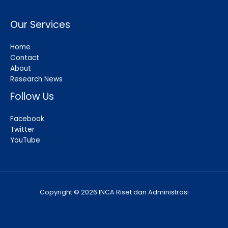
Our Services
Home
Contact
About
Research News
Follow Us
Facebook
Twitter
YouTube
Copyright © 2026 INCA Riset dan Administrasi