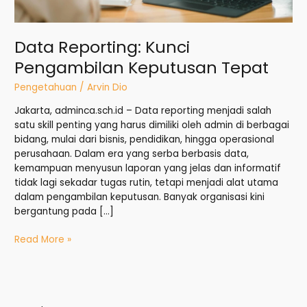
Data Reporting: Kunci
Pengambilan Keputusan Tepat
Pengetahuan
/
Arvin Dio
Jakarta, adminca.sch.id – Data reporting menjadi salah
satu skill penting yang harus dimiliki oleh admin di berbagai
bidang, mulai dari bisnis, pendidikan, hingga operasional
perusahaan. Dalam era yang serba berbasis data,
kemampuan menyusun laporan yang jelas dan informatif
tidak lagi sekadar tugas rutin, tetapi menjadi alat utama
dalam pengambilan keputusan. Banyak organisasi kini
bergantung pada […]
Read More »