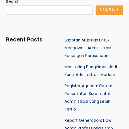
Search
SEARCH
Recent Posts
Laporan Arus Kas untuk
Mengawasi Administrasi
Keuangan Perusahaan
Monitoring Pengiriman Jadi
Kunci Administrasi Modern
Register Agenda: Sistem
Pencatatan Surat untuk
Administrasi yang Lebih
Tertib
Report Generation: How
Admin Professionals Can