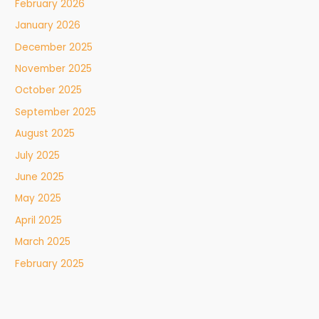
February 2026
January 2026
December 2025
November 2025
October 2025
September 2025
August 2025
July 2025
June 2025
May 2025
April 2025
March 2025
February 2025