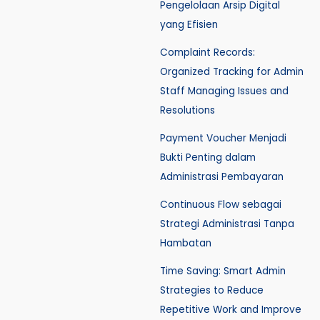
Pengelolaan Arsip Digital
yang Efisien
Complaint Records:
Organized Tracking for Admin
Staff Managing Issues and
Resolutions
Payment Voucher Menjadi
Bukti Penting dalam
Administrasi Pembayaran
Continuous Flow sebagai
Strategi Administrasi Tanpa
Hambatan
Time Saving: Smart Admin
Strategies to Reduce
Repetitive Work and Improve