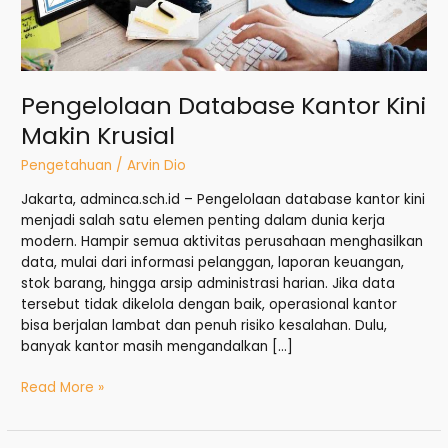
Pengelolaan Database Kantor Kini
Makin Krusial
Pengetahuan
/
Arvin Dio
Jakarta, adminca.sch.id – Pengelolaan database kantor kini
menjadi salah satu elemen penting dalam dunia kerja
modern. Hampir semua aktivitas perusahaan menghasilkan
data, mulai dari informasi pelanggan, laporan keuangan,
stok barang, hingga arsip administrasi harian. Jika data
tersebut tidak dikelola dengan baik, operasional kantor
bisa berjalan lambat dan penuh risiko kesalahan. Dulu,
banyak kantor masih mengandalkan […]
Read More »