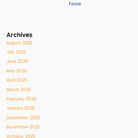
Focus
Archives
August 2026
July 2026
June 2026
May 2026
April 2026
March 2026
February 2026
January 2026
December 2025
November 2025
October 2025