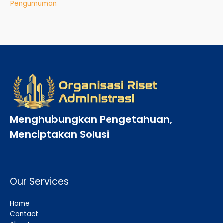
Pengumuman
Menghubungkan Pengetahuan,
Menciptakan Solusi
Our Services
Home
Contact