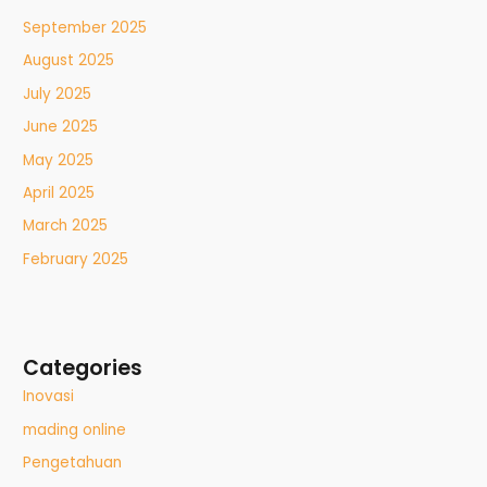
September 2025
August 2025
July 2025
June 2025
May 2025
April 2025
March 2025
February 2025
Categories
Inovasi
mading online
Pengetahuan