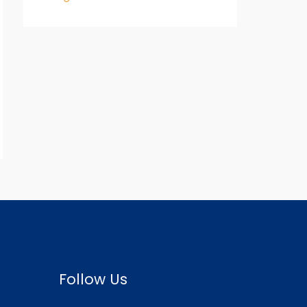
Follow Us