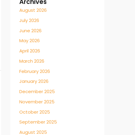
Archives
August 2026
July 2026
June 2026
May 2026
April 2026
March 2026
February 2026
January 2026
December 2025
November 2025
October 2025
September 2025
August 2025