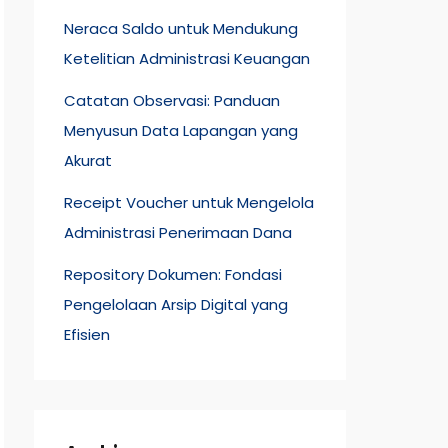
Neraca Saldo untuk Mendukung
Ketelitian Administrasi Keuangan
Catatan Observasi: Panduan
Menyusun Data Lapangan yang
Akurat
Receipt Voucher untuk Mengelola
Administrasi Penerimaan Dana
Repository Dokumen: Fondasi
Pengelolaan Arsip Digital yang
Efisien