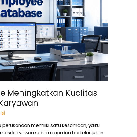
 Meningkatkan Kualitas
 Karyawan
Psi
p perusahaan memiliki satu kesamaan, yaitu
masi karyawan secara rapi dan berkelanjutan.