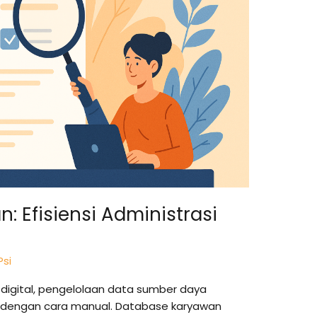
 Efisiensi Administrasi
Psi
 digital, pengelolaan data sumber daya
an dengan cara manual. Database karyawan