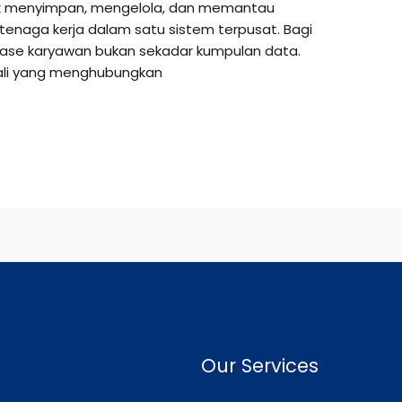
tuk menyimpan, mengelola, dan memantau
t tenaga kerja dalam satu sistem terpusat. Bagi
ase karyawan bukan sekadar kumpulan data.
dali yang menghubungkan
Our Services