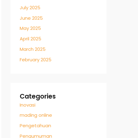
July 2025
June 2025
May 2025
April 2025
March 2025
February 2025
Categories
Inovasi
mading online
Pengetahuan
Pengumuman