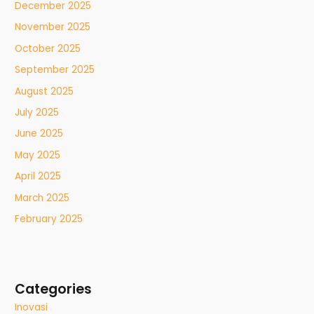
December 2025
November 2025
October 2025
September 2025
August 2025
July 2025
June 2025
May 2025
April 2025
March 2025
February 2025
Categories
Inovasi