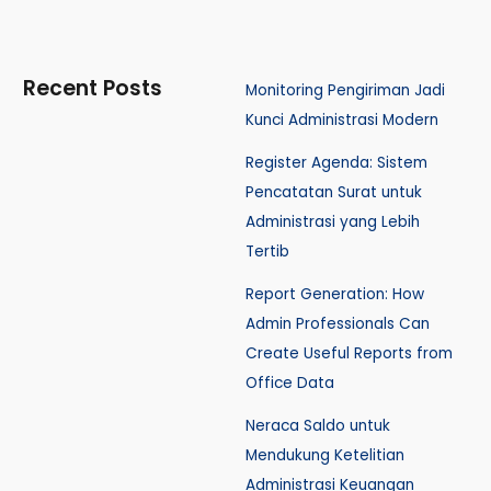
Recent Posts
Monitoring Pengiriman Jadi
Kunci Administrasi Modern
Register Agenda: Sistem
Pencatatan Surat untuk
Administrasi yang Lebih
Tertib
Report Generation: How
Admin Professionals Can
Create Useful Reports from
Office Data
Neraca Saldo untuk
Mendukung Ketelitian
Administrasi Keuangan