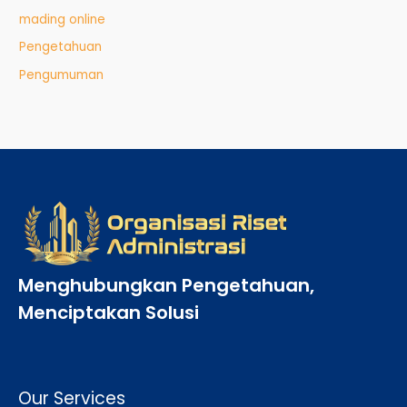
mading online
Pengetahuan
Pengumuman
Menghubungkan Pengetahuan,
Menciptakan Solusi
Our Services