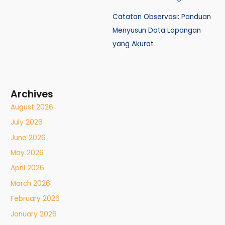
Catatan Observasi: Panduan
Menyusun Data Lapangan
yang Akurat
Archives
August 2026
July 2026
June 2026
May 2026
April 2026
March 2026
February 2026
January 2026