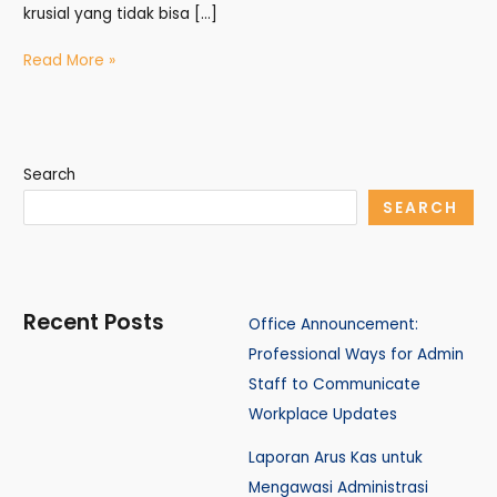
krusial yang tidak bisa […]
Read More »
Search
SEARCH
Recent Posts
Office Announcement:
Professional Ways for Admin
Staff to Communicate
Workplace Updates
Laporan Arus Kas untuk
Mengawasi Administrasi