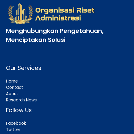
Menghubungkan Pengetahuan,
Menciptakan Solusi
Our Services
Home
Contact
About
Research News
Follow Us
Facebook
Twitter