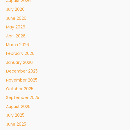
August 2026
July 2026
June 2026
May 2026
April 2026
March 2026
February 2026
January 2026
December 2025
November 2025
October 2025
September 2025
August 2025
July 2025
June 2025