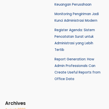
Keuangan Perusahaan
Monitoring Pengiriman Jadi
Kunci Administrasi Modern
Register Agenda: Sistem
Pencatatan Surat untuk
Administrasi yang Lebih
Tertib
Report Generation: How
Admin Professionals Can
Create Useful Reports from
Office Data
Archives