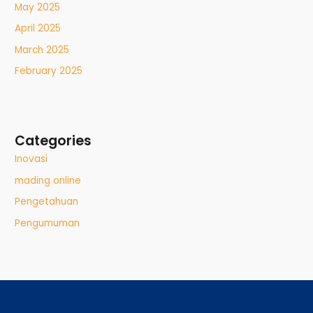
May 2025
April 2025
March 2025
February 2025
Categories
Inovasi
mading online
Pengetahuan
Pengumuman