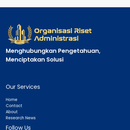
Menghubungkan Pengetahuan,
Menciptakan Solusi
Our Services
Home
Contact
About
Research News
Follow Us