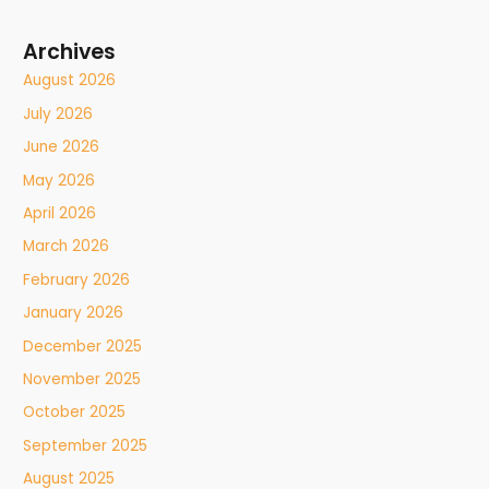
Archives
August 2026
July 2026
June 2026
May 2026
April 2026
March 2026
February 2026
January 2026
December 2025
November 2025
October 2025
September 2025
August 2025