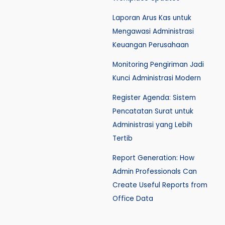
Laporan Arus Kas untuk
Mengawasi Administrasi
Keuangan Perusahaan
Monitoring Pengiriman Jadi
Kunci Administrasi Modern
Register Agenda: Sistem
Pencatatan Surat untuk
Administrasi yang Lebih
Tertib
Report Generation: How
Admin Professionals Can
Create Useful Reports from
Office Data