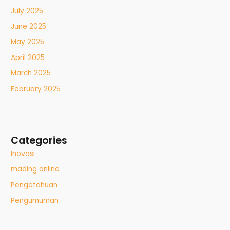
July 2025
June 2025
May 2025
April 2025
March 2025
February 2025
Categories
Inovasi
mading online
Pengetahuan
Pengumuman