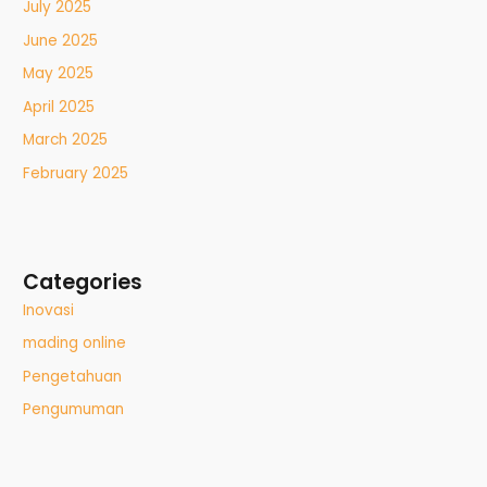
July 2025
June 2025
May 2025
April 2025
March 2025
February 2025
Categories
Inovasi
mading online
Pengetahuan
Pengumuman