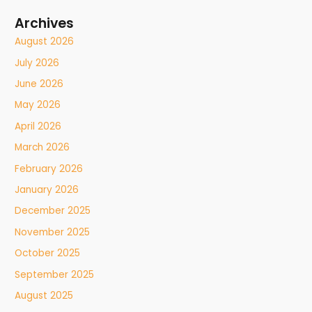
Archives
August 2026
July 2026
June 2026
May 2026
April 2026
March 2026
February 2026
January 2026
December 2025
November 2025
October 2025
September 2025
August 2025