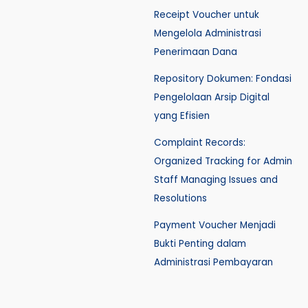
Receipt Voucher untuk
Mengelola Administrasi
Penerimaan Dana
Repository Dokumen: Fondasi
Pengelolaan Arsip Digital
yang Efisien
Complaint Records:
Organized Tracking for Admin
Staff Managing Issues and
Resolutions
Payment Voucher Menjadi
Bukti Penting dalam
Administrasi Pembayaran