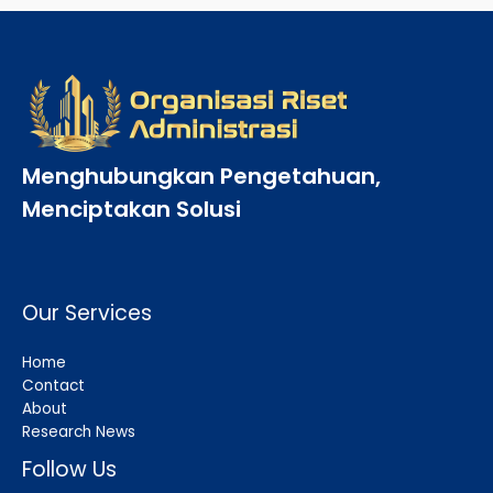
Menghubungkan Pengetahuan,
Menciptakan Solusi
Our Services
Home
Contact
About
Research News
Follow Us