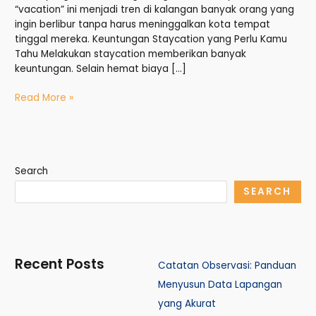
“vacation” ini menjadi tren di kalangan banyak orang yang
ingin berlibur tanpa harus meninggalkan kota tempat
tinggal mereka. Keuntungan Staycation yang Perlu Kamu
Tahu Melakukan staycation memberikan banyak
keuntungan. Selain hemat biaya […]
Read More »
Search
SEARCH
Recent Posts
Catatan Observasi: Panduan
Menyusun Data Lapangan
yang Akurat