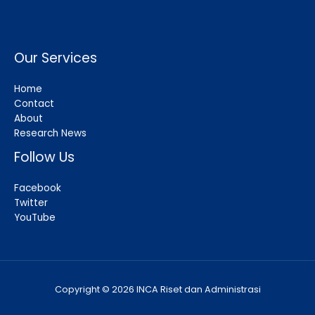
Our Services
Home
Contact
About
Research News
Follow Us
Facebook
Twitter
YouTube
Copyright © 2026 INCA Riset dan Administrasi