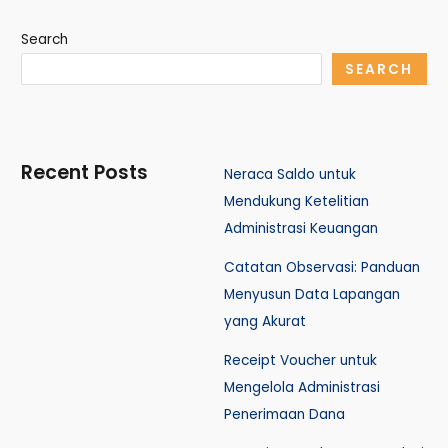
Search
SEARCH
Recent Posts
Neraca Saldo untuk
Mendukung Ketelitian
Administrasi Keuangan
Catatan Observasi: Panduan
Menyusun Data Lapangan
yang Akurat
Receipt Voucher untuk
Mengelola Administrasi
Penerimaan Dana