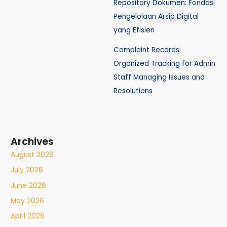
Repository Dokumen: Fondasi
Pengelolaan Arsip Digital
yang Efisien
Complaint Records:
Organized Tracking for Admin
Staff Managing Issues and
Resolutions
Archives
August 2026
July 2026
June 2026
May 2026
April 2026