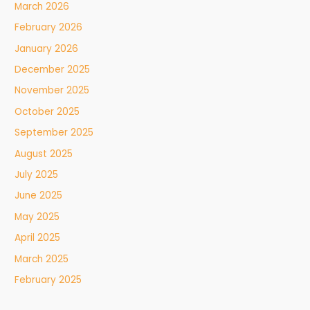
March 2026
February 2026
January 2026
December 2025
November 2025
October 2025
September 2025
August 2025
July 2025
June 2025
May 2025
April 2025
March 2025
February 2025