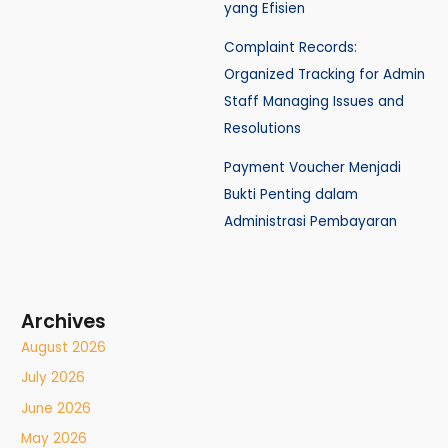
yang Efisien
Complaint Records:
Organized Tracking for Admin
Staff Managing Issues and
Resolutions
Payment Voucher Menjadi
Bukti Penting dalam
Administrasi Pembayaran
Archives
August 2026
July 2026
June 2026
May 2026