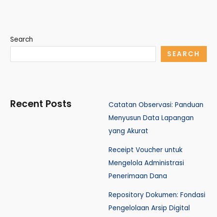
Search
SEARCH
Recent Posts
Catatan Observasi: Panduan
Menyusun Data Lapangan
yang Akurat
Receipt Voucher untuk
Mengelola Administrasi
Penerimaan Dana
Repository Dokumen: Fondasi
Pengelolaan Arsip Digital