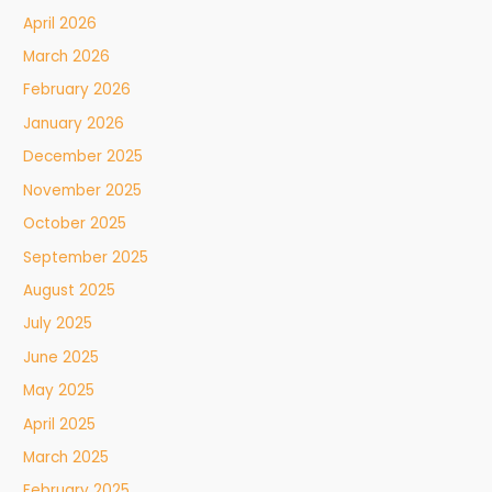
April 2026
March 2026
February 2026
January 2026
December 2025
November 2025
October 2025
September 2025
August 2025
July 2025
June 2025
May 2025
April 2025
March 2025
February 2025