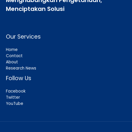
Menghubungkan Pengetahuan,
Menciptakan Solusi
Our Services
Home
Contact
About
Research News
Follow Us
Facebook
Twitter
YouTube