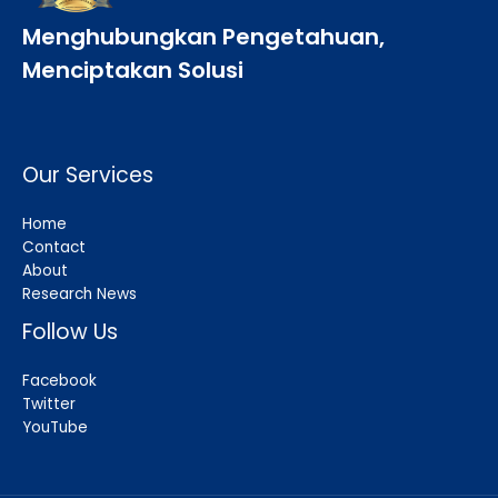
Menghubungkan Pengetahuan,
Menciptakan Solusi
Our Services
Home
Contact
About
Research News
Follow Us
Facebook
Twitter
YouTube