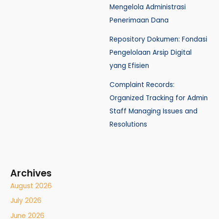
Mengelola Administrasi
Penerimaan Dana
Repository Dokumen: Fondasi
Pengelolaan Arsip Digital
yang Efisien
Complaint Records:
Organized Tracking for Admin
Staff Managing Issues and
Resolutions
Archives
August 2026
July 2026
June 2026