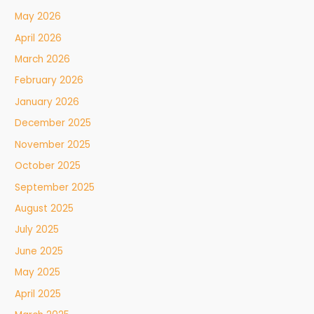
May 2026
April 2026
March 2026
February 2026
January 2026
December 2025
November 2025
October 2025
September 2025
August 2025
July 2025
June 2025
May 2025
April 2025