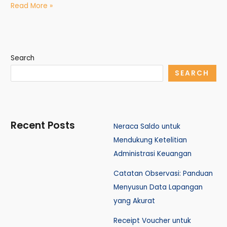
Read More »
Search
SEARCH
Recent Posts
Neraca Saldo untuk
Mendukung Ketelitian
Administrasi Keuangan
Catatan Observasi: Panduan
Menyusun Data Lapangan
yang Akurat
Receipt Voucher untuk