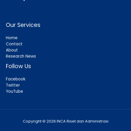
Our Services
Home
Contact
About
Research News
Follow Us
Facebook
Twitter
YouTube
Copyright © 2026 INCA Riset dan Administrasi