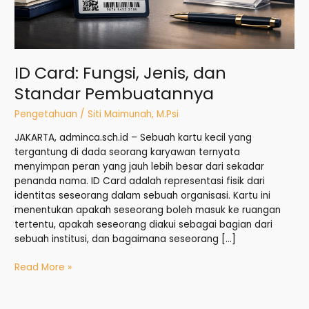
ID Card: Fungsi, Jenis, dan
Standar Pembuatannya
Pengetahuan
/
Siti Maimunah, M.Psi
JAKARTA, adminca.sch.id – Sebuah kartu kecil yang
tergantung di dada seorang karyawan ternyata
menyimpan peran yang jauh lebih besar dari sekadar
penanda nama. ID Card adalah representasi fisik dari
identitas seseorang dalam sebuah organisasi. Kartu ini
menentukan apakah seseorang boleh masuk ke ruangan
tertentu, apakah seseorang diakui sebagai bagian dari
sebuah institusi, dan bagaimana seseorang […]
Read More »