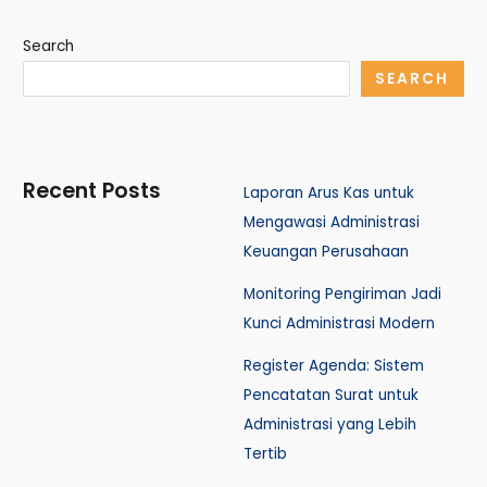
Search
SEARCH
Recent Posts
Laporan Arus Kas untuk
Mengawasi Administrasi
Keuangan Perusahaan
Monitoring Pengiriman Jadi
Kunci Administrasi Modern
Register Agenda: Sistem
Pencatatan Surat untuk
Administrasi yang Lebih
Tertib