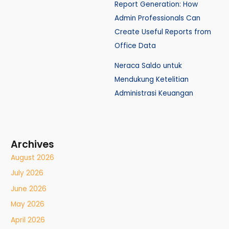
Report Generation: How
Admin Professionals Can
Create Useful Reports from
Office Data
Neraca Saldo untuk
Mendukung Ketelitian
Administrasi Keuangan
Archives
August 2026
July 2026
June 2026
May 2026
April 2026