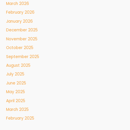
March 2026
February 2026
January 2026
December 2025
November 2025
October 2025
September 2025
August 2025
July 2025
June 2025
May 2025
April 2025
March 2025
February 2025