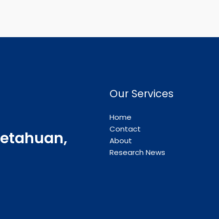
Our Services
Home
Contact
etahuan,
About
Research News