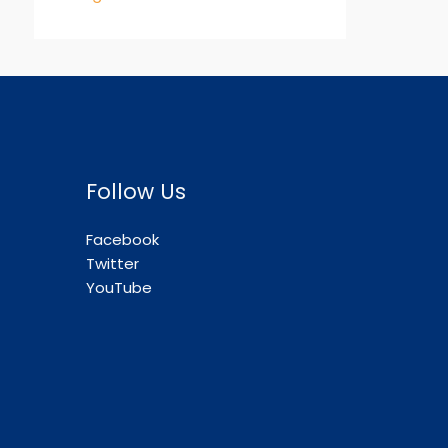
Follow Us
Facebook
Twitter
YouTube