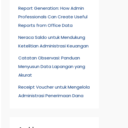
Report Generation: How Admin
Professionals Can Create Useful
Reports from Office Data
Neraca Saldo untuk Mendukung
Ketelitian Administrasi Keuangan
Catatan Observasi: Panduan
Menyusun Data Lapangan yang
Akurat
Receipt Voucher untuk Mengelola
Administrasi Penerimaan Dana