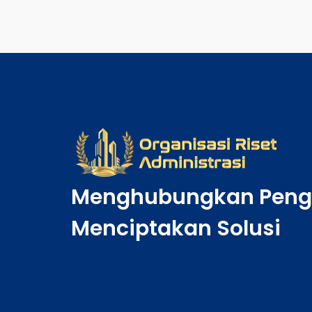
Menghubungkan Peng
Menciptakan Solusi