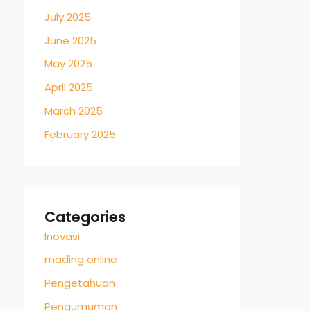
July 2025
June 2025
May 2025
April 2025
March 2025
February 2025
Categories
Inovasi
mading online
Pengetahuan
Pengumuman