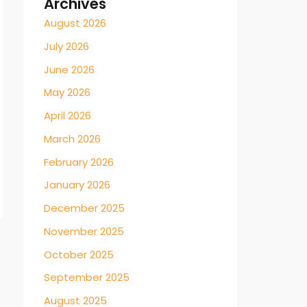
Archives
August 2026
July 2026
June 2026
May 2026
April 2026
March 2026
February 2026
January 2026
December 2025
November 2025
October 2025
September 2025
August 2025