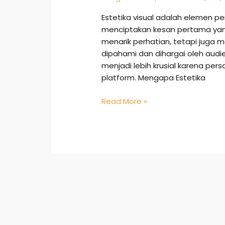
Estetika visual adalah elemen 
menciptakan kesan pertama yang 
menarik perhatian, tetapi juga
dipahami dan dihargai oleh audiens
menjadi lebih krusial karena per
platform. Mengapa Estetika
Read More »