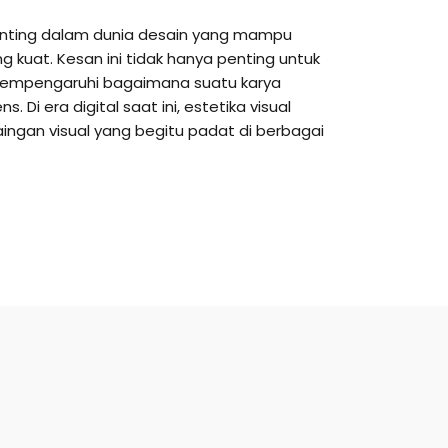
penting dalam dunia desain yang mampu
kuat. Kesan ini tidak hanya penting untuk
 mempengaruhi bagaimana suatu karya
. Di era digital saat ini, estetika visual
saingan visual yang begitu padat di berbagai