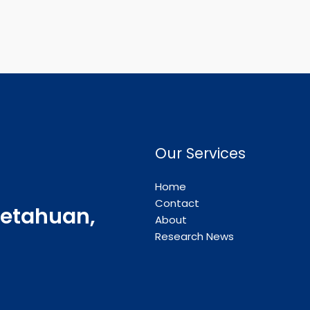
Our Services
Home
Contact
etahuan,
About
Research News