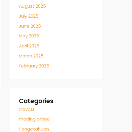
August 2025
July 2025
June 2025
May 2025
April 2025
March 2025
February 2025
Categories
Inovasi
mading online
Pengetahuan