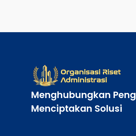
Menghubungkan Peng
Menciptakan Solusi