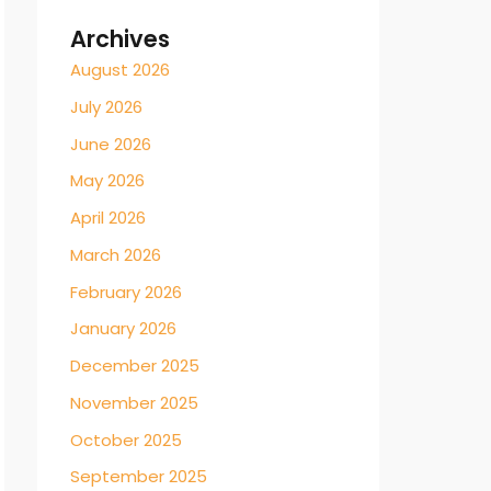
Archives
August 2026
July 2026
June 2026
May 2026
April 2026
March 2026
February 2026
January 2026
December 2025
November 2025
October 2025
September 2025