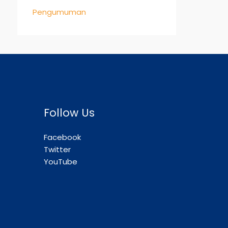
Pengumuman
Follow Us
Facebook
Twitter
YouTube