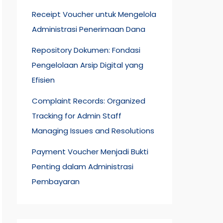
Receipt Voucher untuk Mengelola
Administrasi Penerimaan Dana
Repository Dokumen: Fondasi
Pengelolaan Arsip Digital yang
Efisien
Complaint Records: Organized
Tracking for Admin Staff
Managing Issues and Resolutions
Payment Voucher Menjadi Bukti
Penting dalam Administrasi
Pembayaran