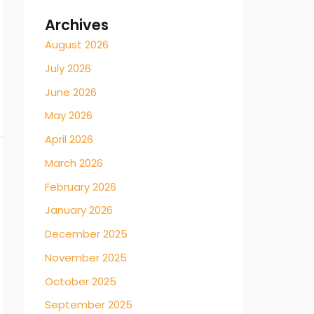
Archives
August 2026
July 2026
June 2026
May 2026
April 2026
March 2026
February 2026
January 2026
December 2025
November 2025
October 2025
September 2025