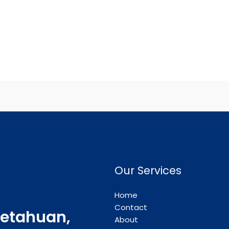
Our Services
Home
Contact
etahuan,
About