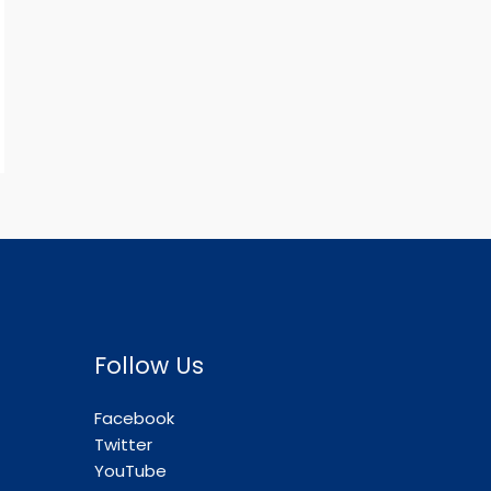
Follow Us
Facebook
Twitter
YouTube