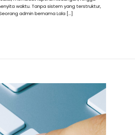
enyita waktu. Tanpa sistem yang terstruktur,
. Seorang admin bernama Lala […]