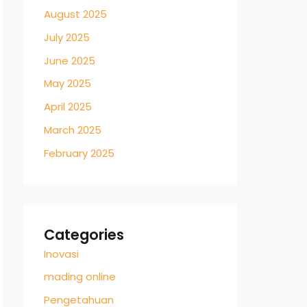
August 2025
July 2025
June 2025
May 2025
April 2025
March 2025
February 2025
Categories
Inovasi
mading online
Pengetahuan