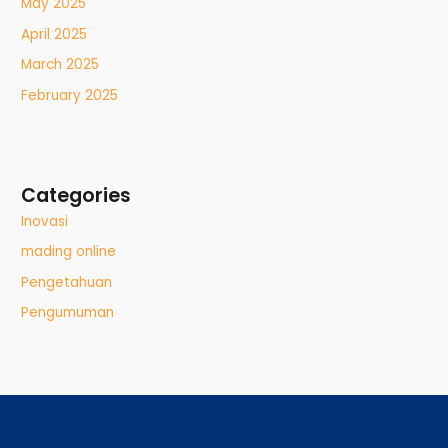
May 2025
April 2025
March 2025
February 2025
Categories
Inovasi
mading online
Pengetahuan
Pengumuman