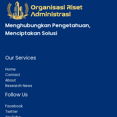
Menghubungkan Pengetahuan,
Menciptakan Solusi
Our Services
Home
Contact
About
Research News
Follow Us
Facebook
Twitter