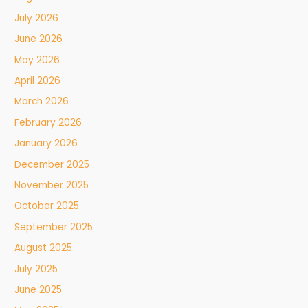
July 2026
June 2026
May 2026
April 2026
March 2026
February 2026
January 2026
December 2025
November 2025
October 2025
September 2025
August 2025
July 2025
June 2025