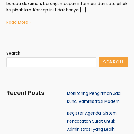
berupa dokumen, barang, maupun informasi dari satu pihak
ke pihak lain. Konsep ini tidak hanya […]
Read More »
Search
SEARCH
Recent Posts
Monitoring Pengiriman Jadi
Kunci Administrasi Modern
Register Agenda: Sistem
Pencatatan Surat untuk
Administrasi yang Lebih