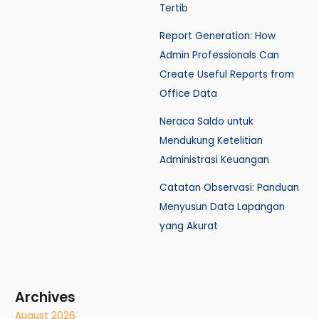
Tertib
Report Generation: How
Admin Professionals Can
Create Useful Reports from
Office Data
Neraca Saldo untuk
Mendukung Ketelitian
Administrasi Keuangan
Catatan Observasi: Panduan
Menyusun Data Lapangan
yang Akurat
Archives
August 2026