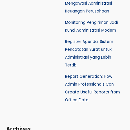
Mengawasi Administrasi
Keuangan Perusahaan
Monitoring Pengiriman Jadi
Kunci Administrasi Modern
Register Agenda: Sistem
Pencatatan Surat untuk
Administrasi yang Lebih
Tertib
Report Generation: How
Admin Professionals Can
Create Useful Reports from
Office Data
Archives