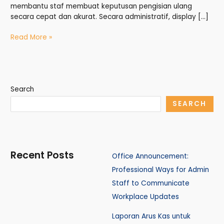
membantu staf membuat keputusan pengisian ulang
secara cepat dan akurat. Secara administratif, display […]
Read More »
Search
SEARCH
Recent Posts
Office Announcement:
Professional Ways for Admin
Staff to Communicate
Workplace Updates
Laporan Arus Kas untuk