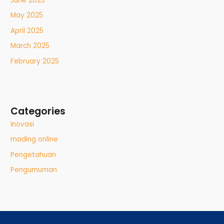
June 2025
May 2025
April 2025
March 2025
February 2025
Categories
Inovasi
mading online
Pengetahuan
Pengumuman