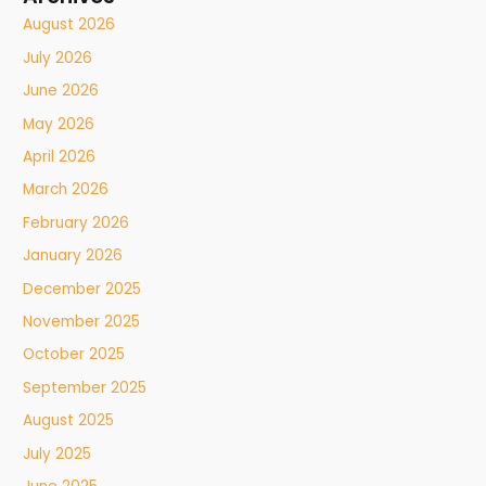
August 2026
July 2026
June 2026
May 2026
April 2026
March 2026
February 2026
January 2026
December 2025
November 2025
October 2025
September 2025
August 2025
July 2025