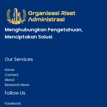
Menghubungkan Pengetahuan,
Menciptakan Solusi
Our Services
Home
Contact
About
Research News
Follow Us
Facebook