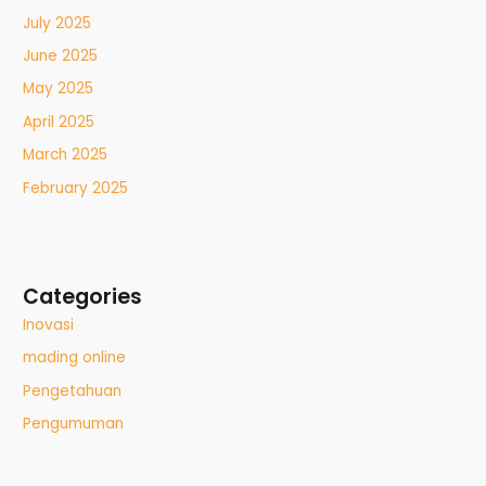
July 2025
June 2025
May 2025
April 2025
March 2025
February 2025
Categories
Inovasi
mading online
Pengetahuan
Pengumuman