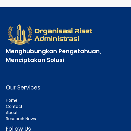
Menghubungkan Pengetahuan,
Menciptakan Solusi
Our Services
Home
Contact
About
Research News
Follow Us