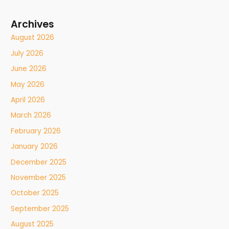
Archives
August 2026
July 2026
June 2026
May 2026
April 2026
March 2026
February 2026
January 2026
December 2025
November 2025
October 2025
September 2025
August 2025