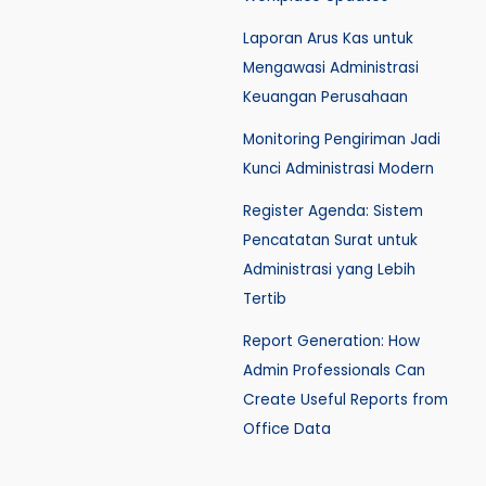
Laporan Arus Kas untuk
Mengawasi Administrasi
Keuangan Perusahaan
Monitoring Pengiriman Jadi
Kunci Administrasi Modern
Register Agenda: Sistem
Pencatatan Surat untuk
Administrasi yang Lebih
Tertib
Report Generation: How
Admin Professionals Can
Create Useful Reports from
Office Data