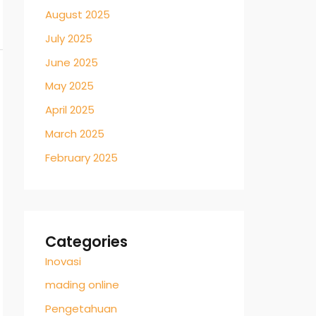
August 2025
July 2025
June 2025
May 2025
April 2025
March 2025
February 2025
Categories
Inovasi
mading online
Pengetahuan