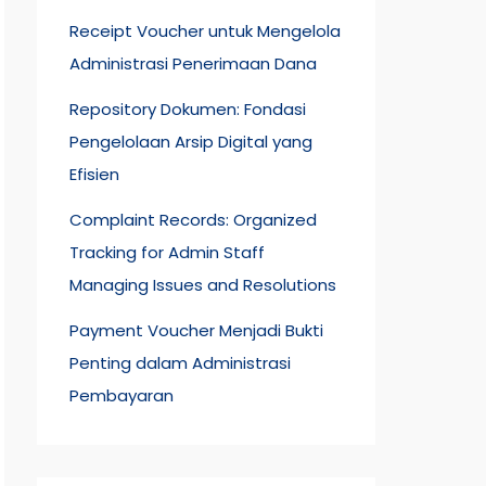
Receipt Voucher untuk Mengelola
Administrasi Penerimaan Dana
Repository Dokumen: Fondasi
Pengelolaan Arsip Digital yang
Efisien
Complaint Records: Organized
Tracking for Admin Staff
Managing Issues and Resolutions
Payment Voucher Menjadi Bukti
Penting dalam Administrasi
Pembayaran