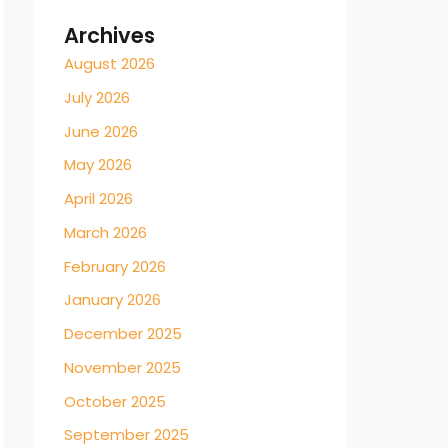
Archives
August 2026
July 2026
June 2026
May 2026
April 2026
March 2026
February 2026
January 2026
December 2025
November 2025
October 2025
September 2025