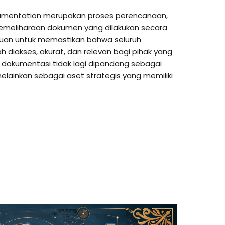
cumentation merupakan proses perencanaan,
emeliharaan dokumen yang dilakukan secara
ujuan untuk memastikan bahwa seluruh
h diakses, akurat, dan relevan bagi pihak yang
 dokumentasi tidak lagi dipandang sebagai
melainkan sebagai aset strategis yang memiliki