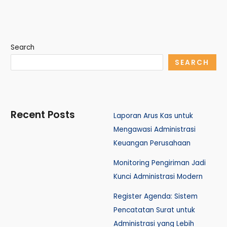
Search
SEARCH
Recent Posts
Laporan Arus Kas untuk
Mengawasi Administrasi
Keuangan Perusahaan
Monitoring Pengiriman Jadi
Kunci Administrasi Modern
Register Agenda: Sistem
Pencatatan Surat untuk
Administrasi yang Lebih