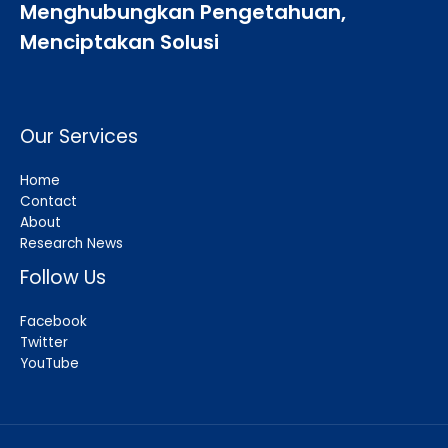
Menghubungkan Pengetahuan,
Menciptakan Solusi
Our Services
Home
Contact
About
Research News
Follow Us
Facebook
Twitter
YouTube