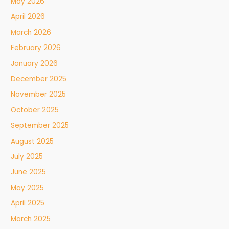
May 2026
April 2026
March 2026
February 2026
January 2026
December 2025
November 2025
October 2025
September 2025
August 2025
July 2025
June 2025
May 2025
April 2025
March 2025