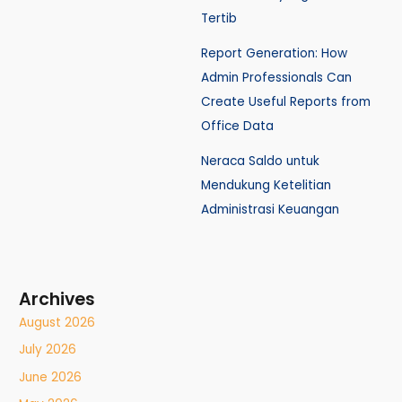
Tertib
Report Generation: How
Admin Professionals Can
Create Useful Reports from
Office Data
Neraca Saldo untuk
Mendukung Ketelitian
Administrasi Keuangan
Archives
August 2026
July 2026
June 2026