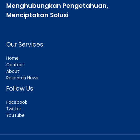
Menghubungkan Pengetahuan,
Menciptakan Solusi
Our Services
Home
Contact
About
Research News
Follow Us
Facebook
Twitter
YouTube