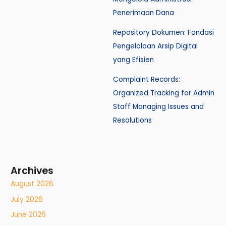
Penerimaan Dana
Repository Dokumen: Fondasi
Pengelolaan Arsip Digital
yang Efisien
Complaint Records:
Organized Tracking for Admin
Staff Managing Issues and
Resolutions
Archives
August 2026
July 2026
June 2026