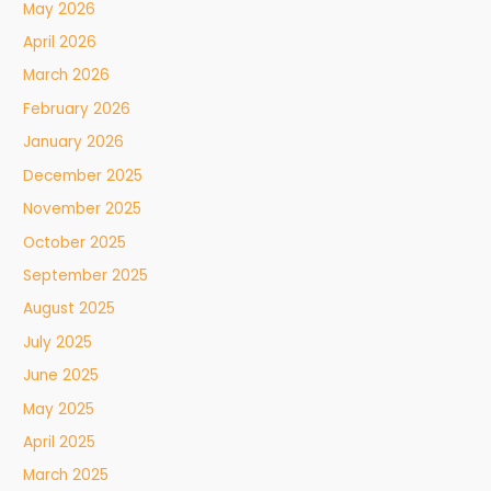
May 2026
April 2026
March 2026
February 2026
January 2026
December 2025
November 2025
October 2025
September 2025
August 2025
July 2025
June 2025
May 2025
April 2025
March 2025