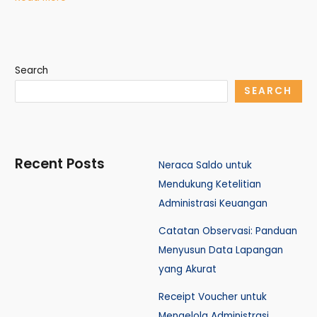
Search
SEARCH
Recent Posts
Neraca Saldo untuk
Mendukung Ketelitian
Administrasi Keuangan
Catatan Observasi: Panduan
Menyusun Data Lapangan
yang Akurat
Receipt Voucher untuk
Mengelola Administrasi